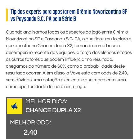
Tip dos experts para apostar em Grêmio Novorizontino SP
vs Paysandu S.C. PA pela Série B
Quando analisamos todos os aspectos do jogo entre Grêmio
Novorizontino SP e Paysandu S.C. PA, o que ficou muito claro é
que apostar no Chance dupla X2, tomando como base o
desempenho recente das equipes, a força dos elencos e todos
os outros fatores que podem influenciar no resultado,
chegamos ao número de 66% como a probabilidade deste
resultado ocorrer. Além disso, a
Vave
está com odds de
2.40
,
sem dúvidas uma cotação excelente e que representa uma
ótima oportunidade de lucro neste jogo.
MELHOR DICA:
CHANCE DUPLA X2
MELHOR ODD:
2.40