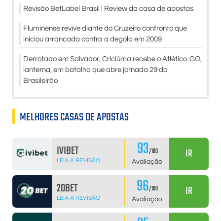
Revisão BetLabel Brasil | Review da casa de apostas
Fluminense revive diante do Cruzeiro confronto que
iniciou arrancada contra a degola em 2009
Derrotado em Salvador, Criciúma recebe o Atlético-GO,
lanterna, em batalha que abre jornada 29 do
Brasileirão
MELHORES CASAS DE APOSTAS
93
IVIBET
IR
/100
LEIA A REVISÃO
Avaliação
96
20BET
IR
/100
LEIA A REVISÃO
Avaliação