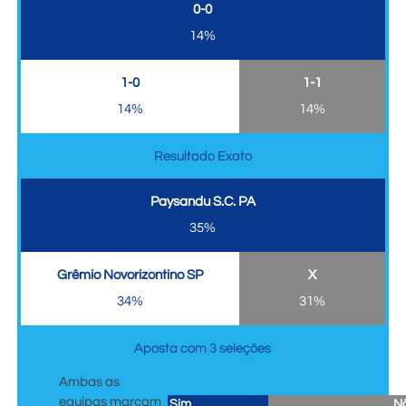
0-0
14%
1-0
1-1
14%
14%
Resultado Exato
Paysandu S.C. PA
35%
Grêmio Novorizontino SP
X
34%
31%
Aposta com 3 seleções
Ambas as
equipas marcam
Sim
N