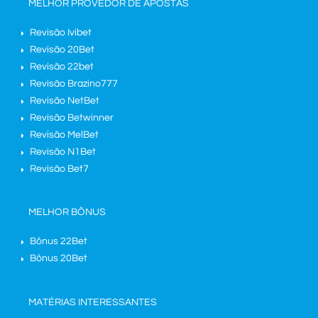
MELHOR PROVEDOR DE APOSTAS
Revisão Ivibet
Revisão 20Bet
Revisão 22bet
Revisão Brazino777
Revisão NetBet
Revisão Betwinner
Revisão MelBet
Revisão N1Bet
Revisão Bet7
MELHOR BÔNUS
Bônus 22Bet
Bônus 20Bet
MATÉRIAS INTERESSANTES