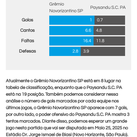
Grêmio
Paysandu S.C. PA
Novorizontino SP
Golos
1
0.7
Cantos
6.6
4.8
Faltas
16.4
11.8
Defesas
2.8
3.9
Atualmente o Grêmio Novorizontino SP está em 8 lugar na
tabela de classificação, enquanto que o Paysandu S.C. PA
está na 19 posição. Também podemos considerar nessa
análise o número de gols marcados por cada equipe nos
últimos jogos, o Grêmio Novorizontino SP aparece com 7 gols,
por outro lado, o poder ofensivo do Paysandu S.C. PA mostra 3
tentos marcados. Diante disso, podemos esperar um grande
jogo nesta partida que vai ser disputada em
Maio 25, 2025
no
Estádio Dr. Jorge Ismael de Biasi (Novo Horizonte, São Paulo).