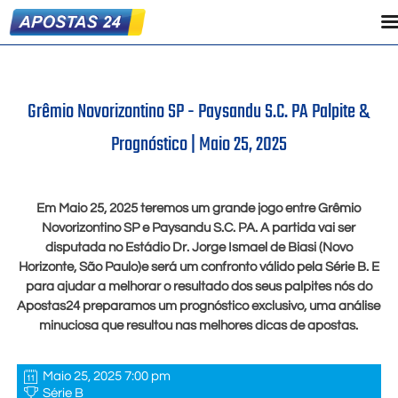
Grêmio Novorizontino SP - Paysandu S.C. PA Palpite &
Prognóstico |
Maio 25, 2025
Em
Maio 25, 2025
teremos um grande jogo entre Grêmio
Novorizontino SP e Paysandu S.C. PA. A partida vai ser
disputada no Estádio Dr. Jorge Ismael de Biasi (Novo
Horizonte, São Paulo)e será um confronto válido pela Série B. E
para ajudar a melhorar o resultado dos seus palpites nós do
Apostas24 preparamos um prognóstico exclusivo, uma análise
minuciosa que resultou nas melhores dicas de apostas.
Maio 25, 2025 7:00 pm
Série B