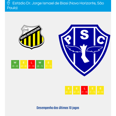
Estádio Dr. Jorge Ismael de Biasi (Novo Horizonte, São
Paulo)
W
E
L
W
E
(0 - 2)
(2 - 2)
(1 - 0)
(2 - 1)
(1 - 1)
E
E
L
E
E
(0 - 0)
(2 - 2)
(1 - 0)
(1 - 1)
(0 - 0)
Desempenho dos últimos 10 jogos