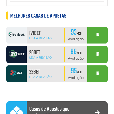
MELHORES CASAS DE APOSTAS
93
IVIBET
IR
/100
LEIA A REVISÃO
Avaliação
96
20BET
IR
/100
LEIA A REVISÃO
Avaliação
95
22BET
IR
/100
LEIA A REVISÃO
Avaliação
Casas de Apostas que