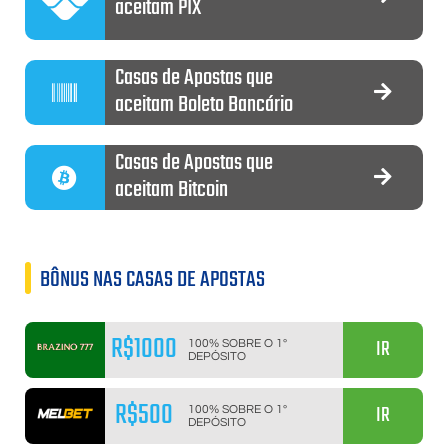
aceitam PIX
Casas de Apostas que
aceitam Boleto Bancário
Casas de Apostas que
aceitam Bitcoin
BÔNUS NAS CASAS DE APOSTAS
R$1000
IR
100% SOBRE O 1º
DEPÓSITO
R$500
IR
100% SOBRE O 1º
DEPÓSITO