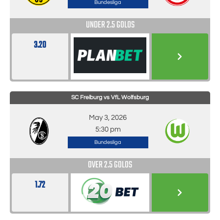
Bundesliga
UNDER 2.5 GOLOS
3.20
SC Freiburg vs VfL Wolfsburg
May 3, 2026
5:30 pm
Bundesliga
OVER 2.5 GOLOS
1.72