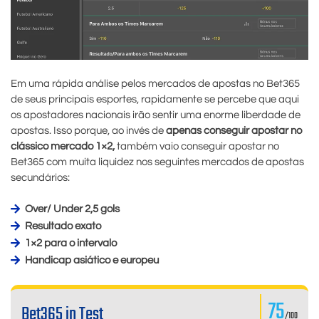
Em uma rápida análise pelos mercados de apostas no Bet365
de seus principais esportes, rapidamente se percebe que aqui
os apostadores nacionais irão sentir uma enorme liberdade de
apostas. Isso porque, ao invés de
apenas conseguir apostar no
clássico mercado 1×2,
também vaio conseguir apostar no
Bet365 com muita liquidez nos seguintes mercados de apostas
secundários:
Over/ Under 2,5 gols
Resultado exato
1×2 para o intervalo
Handicap asiático e europeu
75
Bet365 in Test
/100