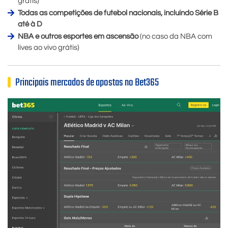
grátis)
Todas as competições de futebol nacionais, incluindo Série B
até à D
NBA e outros esportes em ascensão
(no caso da NBA com
lives ao vivo grátis)
Principais mercados de apostas no Bet365