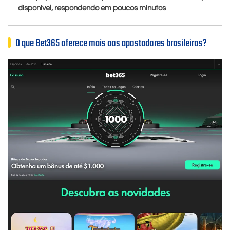
disponível, respondendo em poucos minutos
O que Bet365 oferece mais aos apostadores brasileiros?