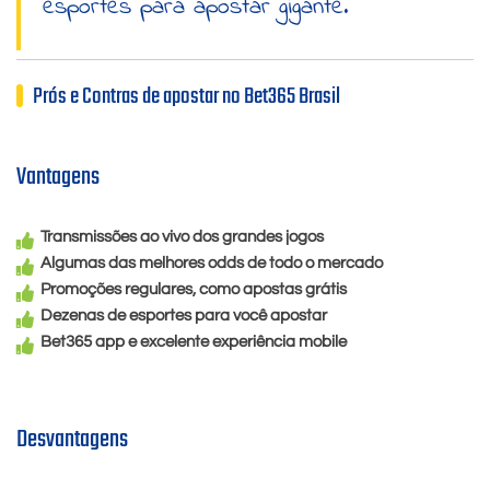
esportes para apostar gigante.
Prós e Contras de apostar no
Bet365 Brasil
Vantagens
Transmissões ao vivo dos grandes jogos
Algumas das melhores odds de todo o mercado
Promoções regulares, como apostas grátis
Dezenas de esportes para você apostar
Bet365 app e excelente experiência mobile
Desvantagens