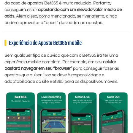
da casa de apostas Bet365 é muito reduzida. Portanto,
conseguirá estar
apostando com um elevado valor médio de
odds.
Além disso, como mencionado, se tiver atento, ainda
poderá aproveitar o “boost” das odds nas apostas.
Experiência de Aposta Bet365 mobile
Sem qualquer tipo de dúvida que com o Bet365 irá ter uma
experiência mobile completa. Por exemplo, em seu
celular
bastará navegar em seu “browser”
para conseguir fazer as
apostas que quiser. Isso se deve à responsividade e
adaptabilidade do site Bet365 para os dispositivos móveis.