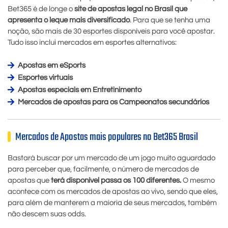
Bet365 é de longe o
site de apostas legal no Brasil que
apresenta o leque mais diversificado
. Para que se tenha uma
noção, são mais de 30 esportes disponíveis para você apostar.
Tudo isso inclui mercados em esportes alternativos:
Apostas em eSports
Esportes virtuais
Apostas especiais em Entretinimento
Mercados de apostas para os Campeonatos secundários
Mercados de Apostas mais populares no Bet365 Brasil
Bastará buscar por um mercado de um jogo muito aguardado
para perceber que, facilmente, o número de mercados de
apostas que
terá disponível passa os 100 diferentes.
O mesmo
acontece com os mercados de apostas ao vivo, sendo que eles,
para além de manterem a maioria de seus mercados, também
não descem suas odds.