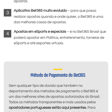
apostas.
Aplicativo Bet365 muito evoluído
– para que possa
realizar apostas quando e onde quiser, o Bet365 é uma
das melhores casas de apostas.
Apostas em eSports e especiais
– é no Bet365 Brasil que
poderá apostar em Política, entretenimento, torneios de
eSports e até esportes virtuais.
Método de Pagamento do Bet365
Sem qualquer tipo de dúvida que também no
departamento dos métodos de pagamento o Bet365 é
um dos melhores sites de apostas autorizados do Brasil.
Todos os métodos transparentes e mais usados pelos
apostadores portugueses estão aqui presentes
. Para