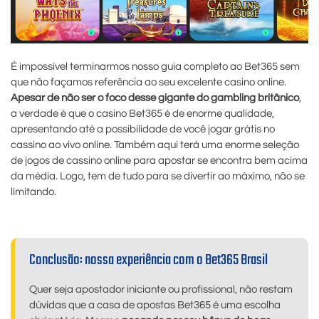
É impossível terminarmos nosso guia completo ao Bet365 sem
que não façamos referência ao seu excelente casino online.
Apesar de não ser o foco desse gigante do gambling britânico
,
a verdade é que o casino Bet365 é de enorme qualidade,
apresentando até a possibilidade de você jogar grátis no
cassino ao vivo online. Também aqui terá uma enorme seleção
de jogos de cassino online para apostar se encontra bem acima
da média. Logo, tem de tudo para se divertir ao máximo, não se
limitando.
Conclusão: nossa experiência com o Bet365 Brasil
Quer seja apostador iniciante ou profissional, não restam
dúvidas que a casa de apostas Bet365 é uma escolha