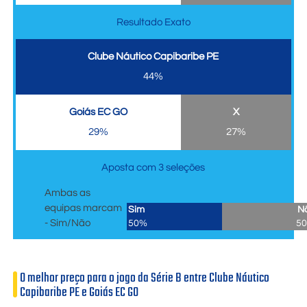
Resultado Exato
Clube Náutico Capibaribe PE
44%
Goiás EC GO
X
29%
27%
Aposta com 3 seleções
Ambas as
equipas marcam
Sim
N
- Sim/Não
50%
5
O melhor preço para o jogo da Série B entre Clube Náutico
Capibaribe PE e Goiás EC GO