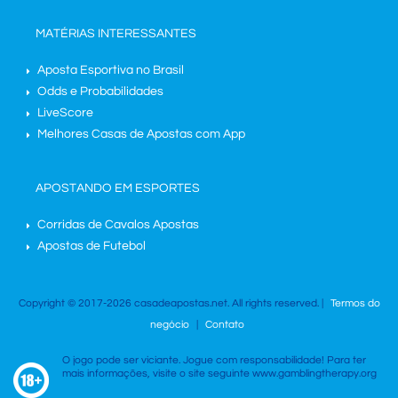
MATÉRIAS INTERESSANTES
Aposta Esportiva no Brasil
Odds e Probabilidades
LiveScore
Melhores Casas de Apostas com App
APOSTANDO EM ESPORTES
Corridas de Cavalos Apostas
Apostas de Futebol
Copyright © 2017-2026 casadeapostas.net. All rights reserved. |
Termos do
negócio
|
Contato
O jogo pode ser viciante. Jogue com responsabilidade! Para ter
mais informações, visite o site seguinte www.gamblingtherapy.org