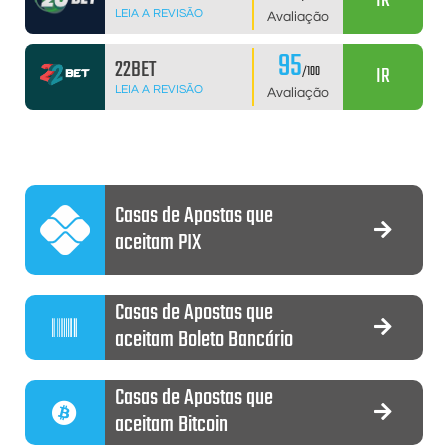
IR
LEIA A REVISÃO
Avaliação
95
22BET
IR
/100
LEIA A REVISÃO
Avaliação
Casas de Apostas que
aceitam PIX
Casas de Apostas que
aceitam Boleto Bancário
Casas de Apostas que
aceitam Bitcoin