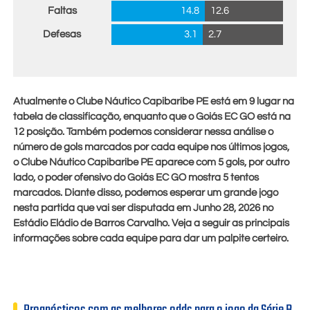
Faltas
14.8
12.6
Defesas
3.1
2.7
Atualmente o Clube Náutico Capibaribe PE está em 9 lugar na
tabela de classificação, enquanto que o Goiás EC GO está na
12 posição. Também podemos considerar nessa análise o
número de gols marcados por cada equipe nos últimos jogos,
o Clube Náutico Capibaribe PE aparece com 5 gols, por outro
lado, o poder ofensivo do Goiás EC GO mostra 5 tentos
marcados. Diante disso, podemos esperar um grande jogo
nesta partida que vai ser disputada em
Junho 28, 2026
no
Estádio Eládio de Barros Carvalho. Veja a seguir as principais
informações sobre cada equipe para dar um palpite certeiro.