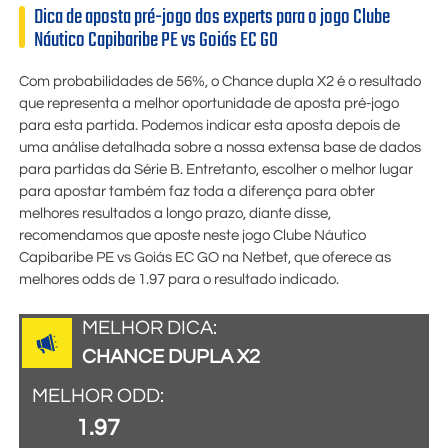
Dica de aposta pré-jogo dos experts para o jogo Clube
Náutico Capibaribe PE vs Goiás EC GO
Com probabilidades de 56%, o Chance dupla X2 é o resultado
que representa a melhor oportunidade de aposta pré-jogo
para esta partida. Podemos indicar esta aposta depois de
uma análise detalhada sobre a nossa extensa base de dados
para partidas da Série B. Entretanto, escolher o melhor lugar
para apostar também faz toda a diferença para obter
melhores resultados a longo prazo, diante disse,
recomendamos que aposte neste jogo Clube Náutico
Capibaribe PE vs Goiás EC GO na
Netbet
, que oferece as
melhores odds de
1.97
para o resultado indicado.
MELHOR DICA:
CHANCE DUPLA X2
MELHOR ODD:
1.97