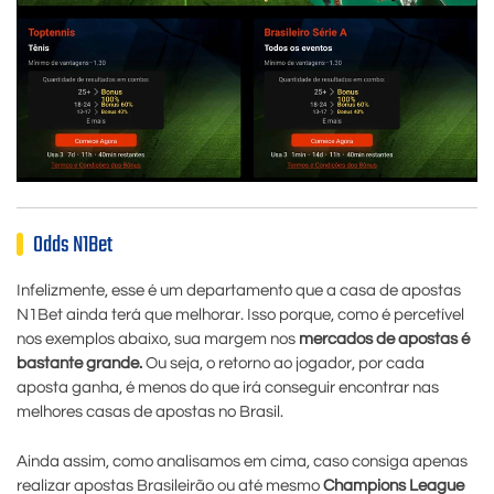
Odds N1Bet
Infelizmente, esse é um departamento que a casa de apostas
N1Bet ainda terá que melhorar. Isso porque, como é percetível
nos exemplos abaixo, sua margem nos
mercados de apostas é
bastante grande.
Ou seja, o retorno ao jogador, por cada
aposta ganha, é menos do que irá conseguir encontrar nas
melhores casas de apostas no Brasil.
Ainda assim, como analisamos em cima, caso consiga apenas
realizar apostas Brasileirão ou até mesmo
Champions League