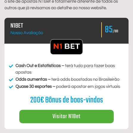
o site de apostas N1Bet é totalmente diferente de todos os
outros que já revisamos ao detalhe ao nosso website.
N1BET
85
/100
Nosso Avaliação
Cash Out e Estatísticas –
terá tudo para fazer boas
apostas
Odds aumentas –
terá odds boostadas no Brasileirão
Quase 30 esportes –
poderá apostar em jogos virtuais
200€ Bônus de boas-vindas
Visitar N1Bet