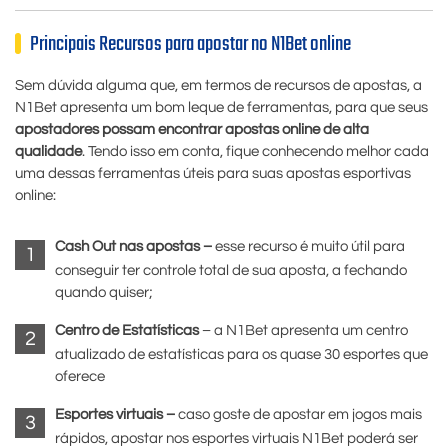
Principais Recursos para apostar no N1Bet online
Sem dúvida alguma que, em termos de recursos de apostas, a
N1Bet apresenta um bom leque de ferramentas, para que seus
apostadores possam encontrar apostas online de alta
qualidade
. Tendo isso em conta, fique conhecendo melhor cada
uma dessas ferramentas úteis para suas apostas esportivas
online:
Cash Out nas apostas –
esse recurso é muito útil para
conseguir ter controle total de sua aposta, a fechando
quando quiser;
Centro de Estatísticas
– a N1Bet apresenta um centro
atualizado de estatísticas para os quase 30 esportes que
oferece
Esportes virtuais –
caso goste de apostar em jogos mais
rápidos, apostar nos esportes virtuais N1Bet poderá ser