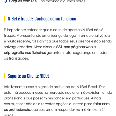
Saques com PIX
– no máximo algumas horas
N1Bet é fraude? Conheça como funciona
É importante entender que a casa de apostas N1Bet não é
fraude. Apresentando uma licença de jogo internacional válida
e muito recente, tal significa que todos seus direitos estão sendo
salvaguardados. Além disso, o
SSL nas páginas web e
criptografia nos ficheiros
garantem total segurança em todas
as transações.
Suporte ao Cliente N1Bet
Infelizmente, esse é o grande problema da N1Bet Brasil. Por
estar há poucos meses no mercado nacional, não existem ainda
profissionais que possam responder em português. Ainda
assim, essas são as diferentes opções que terá para
falar com
os profissionais,
que costumam responder no máximo em 24
horas: