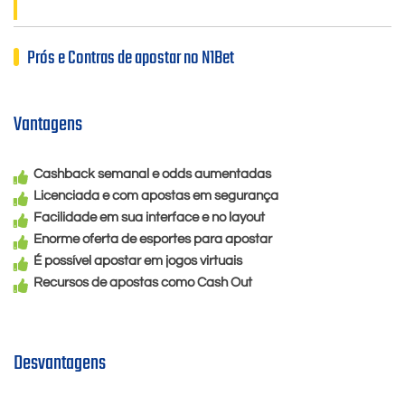
Prós e Contras de apostar no N1Bet
Vantagens
Cashback semanal e odds aumentadas
Licenciada e com apostas em segurança
Facilidade em sua interface e no layout
Enorme oferta de esportes para apostar
É possível apostar em jogos virtuais
Recursos de apostas como Cash Out
Desvantagens