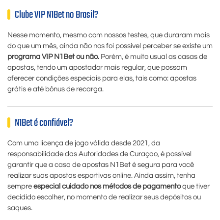
Clube VIP N1Bet no Brasil?
Nesse momento, mesmo com nossos testes, que duraram mais
do que um mês, ainda não nos foi possível perceber se existe um
programa VIP N1Bet ou não.
Porém, é muito usual as casas de
apostas, tendo um apostador mais regular, que possam
oferecer condições especiais para elas, tais como: apostas
grátis e até bônus de recarga.
N1Bet é confiável?
Com uma licença de jogo válida desde 2021, da
responsabilidade das Autoridades de Curaçao, é possível
garantir que a casa de apostas N1Bet é segura para você
realizar suas apostas esportivas online. Ainda assim, tenha
sempre
especial cuidado nos métodos de pagamento
que tiver
decidido escolher, no momento de realizar seus depósitos ou
saques.