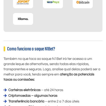
Como funciona o saque N1Bet?
Também no que toca ao saque N1Bet irá ter acesso a um
grande leque de alternativas, sendo todas elas rápidas,
transparentes e seguras. Logo, analise qual delas poderá ser a
melhor para você, tendo sempre em
atenção as potenciais
taxas ou comissões:
Carteiras eletrônicas
– até 24 horas
Criptomoedas – algumas horas
Transferência bancária
– entre 2 a 7 dias úteis