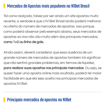
Mercados de Apostas mais populares no N1Bet Brasil
Tal como realçado, talvez por ser ainda um site apostas muito
recente, a verdade é que o N1Bet Brasil ainda poderá melhorar
na oferta do número de mercados de apostas. Isso porque,
como poderá observar pelo exemplo abaixo, seus mercados de
apostas ao vivo não vão muito além dos principais mercados,
como 1×2 ou linha de gols.
Ainda assim, deverá considerar que essa ausência de um
grande número de mercados de apostas também irá significar
que não sentirá grandes problemas, em termos de liquidez,
para realizar suas apostas nos principais mercados
. Ou seja, se
quiser fazer uma aposta online mais avultada, poderá ter maior
facilidade em que ela seja aceita nos principais mercados de
apostas N1Bet.
Principais mercados de apostas no N1Bet