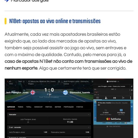
Marcador dos gols
N1Bet: apostas ao vivo online e transmissões
Atualmente, cada vez mais apostadores brasileiros estão
exigindo que, ao lado dos mercados de apostas ao vivo,
também seja possível assistir ao jogo ao vivo, sem entraves e
com o máximo de qualidade. Contudo, pelo menos para já, a
casa de apostas N1Bet não conta com transmissões ao vivo de
nenhum esporte
. Algo que certamente terá que ser corrigido.