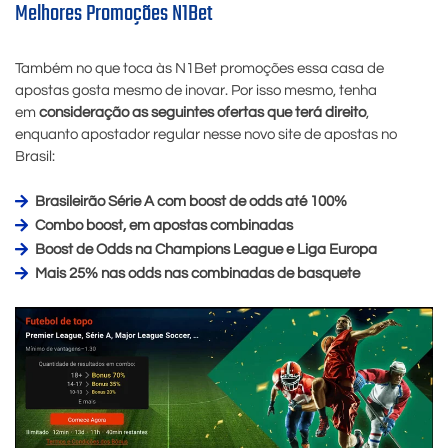
Melhores Promoções N1Bet
Também no que toca às N1Bet promoções essa casa de
apostas gosta mesmo de inovar. Por isso mesmo, tenha
em
consideração as seguintes ofertas que terá direito
,
enquanto apostador regular nesse novo site de apostas no
Brasil:
Brasileirão Série A com boost de odds até 100%
Combo boost, em apostas combinadas
Boost de Odds na Champions League e Liga Europa
Mais 25% nas odds nas combinadas de basquete