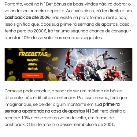
Portanto, você no N1Bet bônus de boas-vindas não irá dobrar o
valor de seu primeiro depósito. Ao invés disso, irá ter direito a um
cashback de até 200€
(não existe na plataforma o real ainda).
Isso significa que, após sua primeira semana de apostas, caso
tenha perdido 2000€, irá ter uma segunda chance de conseguir
apostar 10% desse valor nas semanas seguintes.
Como se pode concluir, apesar de ser um método de bônus
diferente, não é difícil de o entender. Por isso mesmo, terá que
imaginar que, se perder algum montante em su
a primeira
semana apostando na casa de apostas N1Bet
, terá direito a
receber 10% desse mesmo valor de volta, em forma de
cashback. O limite máximo desse reembolso é de 200€.