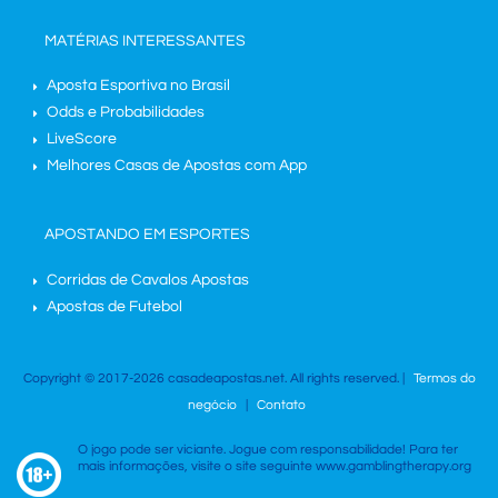
MATÉRIAS INTERESSANTES
Aposta Esportiva no Brasil
Odds e Probabilidades
LiveScore
Melhores Casas de Apostas com App
APOSTANDO EM ESPORTES
Corridas de Cavalos Apostas
Apostas de Futebol
Copyright © 2017-2026 casadeapostas.net. All rights reserved. |
Termos do
negócio
|
Contato
O jogo pode ser viciante. Jogue com responsabilidade! Para ter
mais informações, visite o site seguinte www.gamblingtherapy.org