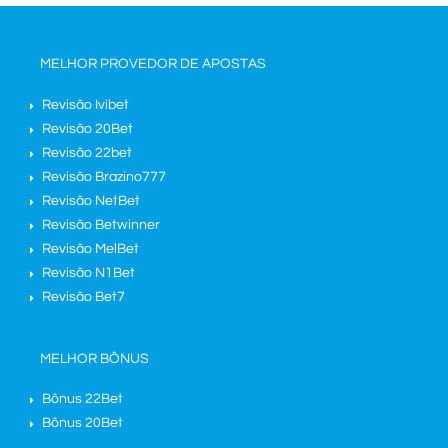
MELHOR PROVEDOR DE APOSTAS
Revisão Ivibet
Revisão 20Bet
Revisão 22bet
Revisão Brazino777
Revisão NetBet
Revisão Betwinner
Revisão MelBet
Revisão N1Bet
Revisão Bet7
MELHOR BÔNUS
Bônus 22Bet
Bônus 20Bet