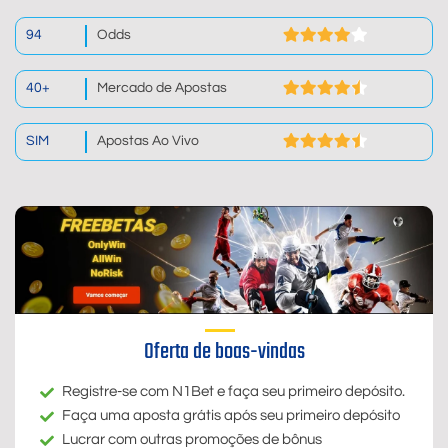
94
Odds
40+
Mercado de Apostas
SIM
Apostas Ao Vivo
Oferta de boas-vindas
Registre-se com N1Bet e faça seu primeiro depósito.
Faça uma aposta grátis após seu primeiro depósito
Lucrar com outras promoções de bônus