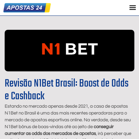
Revisão N1Bet Brasil: Boost de Odds
e Cashback
Estando no mercado apenas desde 2021, a casa de apostas
N1Bet no Brasil é uma das mais recentes operadoras para o
mercado de apostas esportivas online. Na verdade, desde seu
N1Bet bônus de boas-vindas até ao jeito de
conseguir
aumentar as odds dos mercados de apostas
, irá perceber que