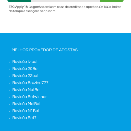
T&C Apply 18:
Os ganhos excluem o uso de créditos de apostas. Os T&Cs, limites
de tempo e exceções se aplicam.
MELHOR PROVEDOR DE APOSTAS
Revisão Ivibet
Revisão 20Bet
Revisão 22bet
Revisão Brazino777
Revisão NetBet
Revisão Betwinner
Revisão MelBet
Revisão N1Bet
Revisão Bet7