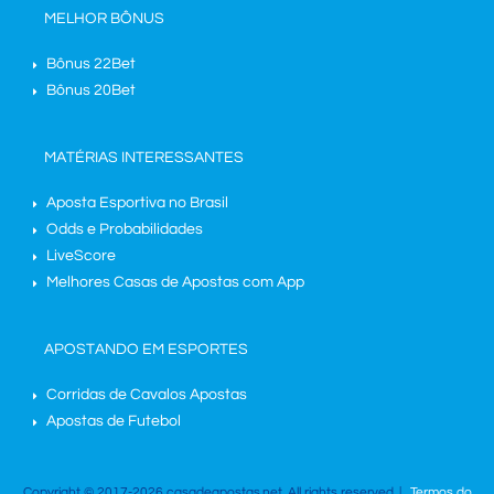
MELHOR BÔNUS
Bônus 22Bet
Bônus 20Bet
MATÉRIAS INTERESSANTES
Aposta Esportiva no Brasil
Odds e Probabilidades
LiveScore
Melhores Casas de Apostas com App
APOSTANDO EM ESPORTES
Corridas de Cavalos Apostas
Apostas de Futebol
Copyright © 2017-2026 casadeapostas.net. All rights reserved. |
Termos do