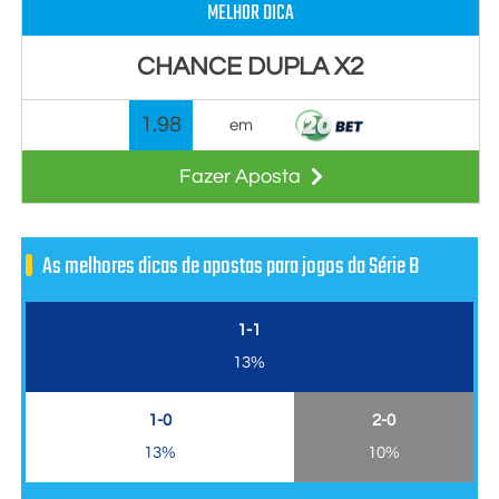
MELHOR DICA
CHANCE DUPLA X2
1.98
em
Fazer Aposta
As melhores dicas de apostas para jogos da Série B
1-1
13%
1-0
2-0
13%
10%