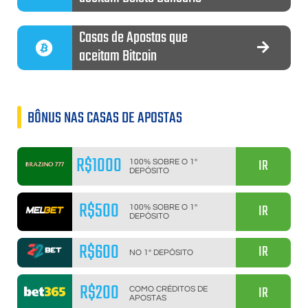
Casas de Apostas que
aceitam Bitcoin
BÔNUS NAS CASAS DE APOSTAS
R$1000
IR
100% SOBRE O 1º
DEPÓSITO
R$500
IR
100% SOBRE O 1º
DEPÓSITO
R$600
IR
NO 1º DEPÓSITO
R$200
IR
COMO CRÉDITOS DE
APOSTAS