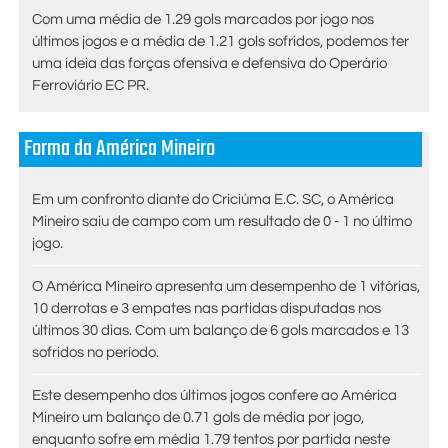
Com uma média de 1.29 gols marcados por jogo nos
últimos jogos e a média de 1.21 gols sofridos, podemos ter
uma ideia das forças ofensiva e defensiva do Operário
Ferroviário EC PR.
Forma da América Mineiro
Em um confronto diante do Criciúma E.C. SC, o América
Mineiro saiu de campo com um resultado de 0 - 1 no último
jogo.
O América Mineiro apresenta um desempenho de 1 vitórias,
10 derrotas e 3 empates nas partidas disputadas nos
últimos 30 dias. Com um balanço de 6 gols marcados e 13
sofridos no período.
Este desempenho dos últimos jogos confere ao América
Mineiro um balanço de 0.71 gols de média por jogo,
enquanto sofre em média 1.79 tentos por partida neste