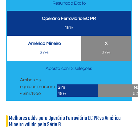
Resultado Exato
Operário Ferroviário EC PR
46%
América Mineiro
X
27%
27%
Aposta com 3 seleções
Ambas as
equipas marcam
Sim
N
- Sim/Não
48%
5
Melhores odds para Operário Ferroviário EC PR vs América
Mineiro válido pela Série B