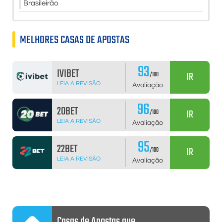
Brasileirão
MELHORES CASAS DE APOSTAS
93
IVIBET
IR
/100
LEIA A REVISÃO
Avaliação
96
20BET
IR
/100
LEIA A REVISÃO
Avaliação
95
22BET
IR
/100
LEIA A REVISÃO
Avaliação
Casas de Apostas que