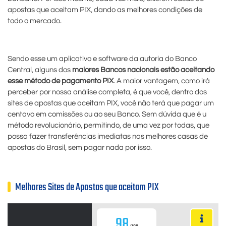
apostas que aceitam PIX, dando as melhores condições de
todo o mercado.
Sendo esse um aplicativo e software da autoria do Banco
Central, alguns dos
maiores Bancos nacionais estão aceitando
esse método de pagamento PIX
. A maior vantagem, como irá
perceber por nossa análise completa, é que você, dentro dos
sites de apostas que aceitam PIX, você não terá que pagar um
centavo em comissões ou ao seu Banco. Sem dúvida que é u
método revolucionário, permitindo, de uma vez por todas, que
possa fazer transferências imediatas nas melhores casas de
apostas do Brasil, sem pagar nada por isso.
Melhores Sites de Apostas que aceitam PIX
98