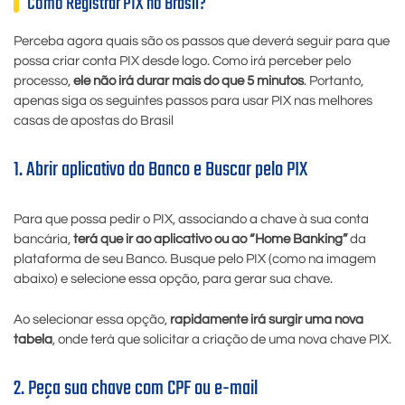
Como Registrar PIX no Brasil?
Perceba agora quais são os passos que deverá seguir para que
possa criar conta PIX desde logo. Como irá perceber pelo
processo,
ele não irá durar mais do que 5 minutos
. Portanto,
apenas siga os seguintes passos para usar PIX nas melhores
casas de apostas do Brasil
1. Abrir aplicativo do Banco e Buscar pelo PIX
Para que possa pedir o PIX, associando a chave à sua conta
bancária,
terá que ir ao aplicativo ou ao “Home Banking”
da
plataforma de seu Banco. Busque pelo PIX (como na imagem
abaixo) e selecione essa opção, para gerar sua chave.
Ao selecionar essa opção,
rapidamente irá surgir uma nova
tabela
, onde terá que solicitar a criação de uma nova chave PIX.
2. Peça sua chave com CPF ou e-mail