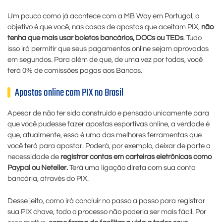
Um pouco como já acontece com a MB Way em Portugal, o
objetivo é que você, nas casas de apostas que aceitam PIX,
não
tenha que mais usar boletos bancários, DOCs ou TEDs
. Tudo
isso irá permitir que seus pagamentos online sejam aprovados
em segundos. Para além de que, de uma vez por todas, você
terá 0% de comissões pagas aos Bancos.
Apostas online com PIX no Brasil
Apesar de não ter sido construído e pensado unicamente para
que você pudesse fazer apostas esportivas online, a verdade é
que, atualmente, essa é uma das melhores ferramentas que
você terá para apostar. Poderá, por exemplo, deixar de parte a
necessidade de
registrar contas em carteiras eletrônicas como
Paypal ou Neteller.
Terá uma ligação direta com sua conta
bancária, através do PIX.
Desse jeito, como irá concluir no passo a passo para registrar
sua PIX chave, todo o processo não poderia ser mais fácil. Por