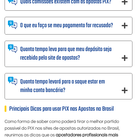
Quais comissões existem com as apostas PIX?
O que eu faço se meu pagamento for recusado?
Quanto tempo leva para que meu depósito seja
recebido pelo site de apostas?
Quanto tempo levará para o saque estar em
minha conta bancária?
Principais Dicas para usar PIX nas Apostas no Brasil
Como forma de saber como poderá tirar o melhor partido
possível do PIX nos sites de apostas autorizados no Brasil,
reunimos as dicas que os
apostadores profissionais mais