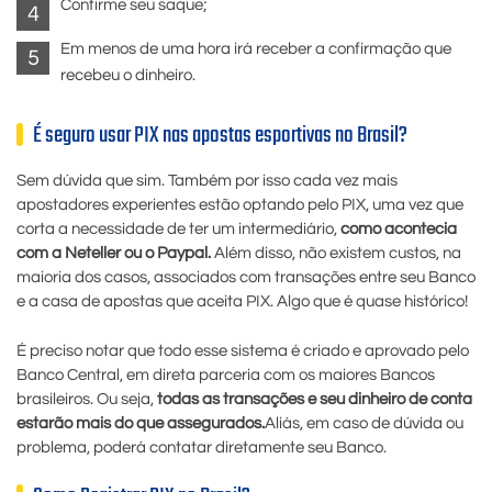
Confirme seu saque;
Em menos de uma hora irá receber a confirmação que
recebeu o dinheiro.
É seguro usar PIX nas apostas esportivas no Brasil?
Sem dúvida que sim. Também por isso cada vez mais
apostadores experientes estão optando pelo PIX, uma vez que
corta a necessidade de ter um intermediário,
como acontecia
com a Neteller ou o Paypal.
Além disso, não existem custos, na
maioria dos casos, associados com transações entre seu Banco
e a casa de apostas que aceita PIX. Algo que é quase histórico!
É preciso notar que todo esse sistema é criado e aprovado pelo
Banco Central, em direta parceria com os maiores Bancos
brasileiros. Ou seja,
todas as transações e seu dinheiro de conta
estarão mais do que assegurados.
Aliás, em caso de dúvida ou
problema, poderá contatar diretamente seu Banco.