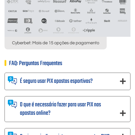
Cyberbet: Mais de 15 opções de pagamento
FAQ: Perguntas Frequentes
É seguro usar PIX apostas esportivas?
O que é necessário fazer para usar PIX nas
apostas online?