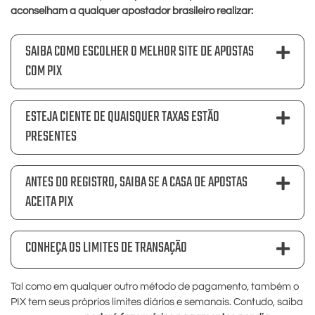
aconselham a qualquer apostador brasileiro realizar:
SAIBA COMO ESCOLHER O MELHOR SITE DE APOSTAS
COM PIX
ESTEJA CIENTE DE QUAISQUER TAXAS ESTÃO
PRESENTES
ANTES DO REGISTRO, SAIBA SE A CASA DE APOSTAS
ACEITA PIX
CONHEÇA OS LIMITES DE TRANSAÇÃO
Tal como em qualquer outro método de pagamento, também o
PIX tem seus próprios limites diários e semanais. Contudo, saiba