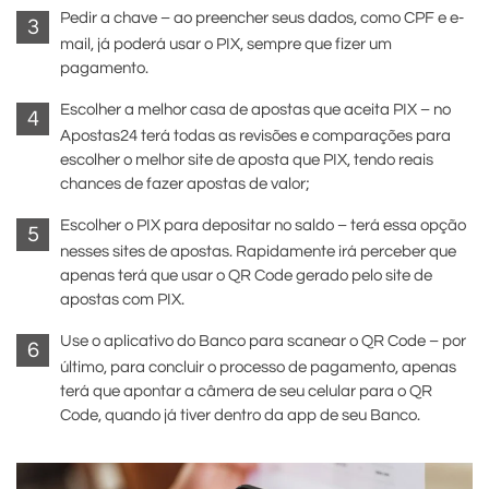
Pedir a chave – ao preencher seus dados, como CPF e e-
mail, já poderá usar o PIX, sempre que fizer um
pagamento.
Escolher a melhor casa de apostas que aceita PIX – no
Apostas24 terá todas as revisões e comparações para
escolher o melhor site de aposta que PIX, tendo reais
chances de fazer apostas de valor;
Escolher o PIX para depositar no saldo – terá essa opção
nesses sites de apostas. Rapidamente irá perceber que
apenas terá que usar o QR Code gerado pelo site de
apostas com PIX.
Use o aplicativo do Banco para scanear o QR Code – por
último, para concluir o processo de pagamento, apenas
terá que apontar a câmera de seu celular para o QR
Code, quando já tiver dentro da app de seu Banco.