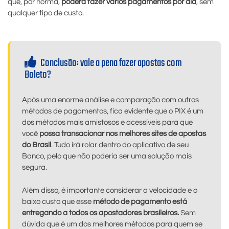
que, por norma,
poderá fazer vários pagamentos por dia
, sem
qualquer tipo de custo.
Conclusão: vale a pena fazer apostas com
Boleto?
Após uma enorme análise e comparação com outros
métodos de pagamentos, fica evidente que o PIX é um
dos métodos mais amistosos e acessíveis para que
você
possa transacionar nos melhores sites de apostas
do Brasil
. Tudo irá rolar dentro do aplicativo de seu
Banco, pelo que não poderia ser uma solução mais
segura.
Além disso, é importante considerar a velocidade e o
baixo custo que esse
método de pagamento está
entregando a todos os apostadores brasileiros.
Sem
dúvida que é um dos melhores métodos para quem se