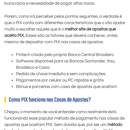
burocracia e necessidade de pagar altas taxas.
Porém, como irá perceber pelos pontos seguintes, a verdade é
que o PIX conta com diferentes características que o vão ajudar
muito a escolher aquele que é o
melhor site de apostas que
aceita PIX.
Esses são os fatores que deverá conhecer, antes
mesmo de depositar com PIX nas casas de apostas:
Fintech criada pelo próprio Banco Central Brasileiro
Software disponível para os Bancos Santander, Itaú,
Bradesco e Caixa
Pedido de chave imediata e sem complicações
Pagamentos por celular ou PC rápidos e grátis
Bônus e parcerias com casa de apostas que aceitam
Como PIX funciona nas Casas de Apostas?
Chegou o momento de você entender como realmente está
funcionando esse popular método de pagamento nas casas de
apostas que aceitam PIX. Sem dúvida que, por ser um
método