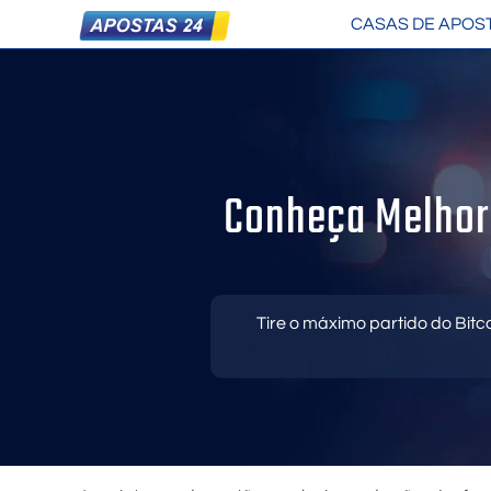
CASAS DE APOS
Conheça Melhor
Tire o máximo partido do Bit