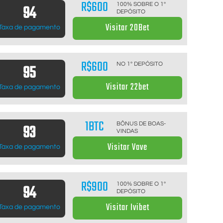
R$600
100% SOBRE O 1º
94
DEPÓSITO
Visitar 20Bet
Taxa de pagamento
R$600
95
NO 1º DEPÓSITO
Visitar 22bet
Taxa de pagamento
1BTC
BÔNUS DE BOAS-
93
VINDAS
Visitar Vave
Taxa de pagamento
R$900
100% SOBRE O 1º
94
DEPÓSITO
Visitar Ivibet
Taxa de pagamento