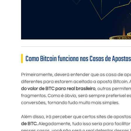
Como Bitcoin funciona nas Casas de Aposta
Primeiramente, deverá entender que as casa de apo
diferentes para estarem aceitado a aposta Bitcoin.
do valor de BTC para real brasileiro
, outras permit
fragmentos. Como é óbvio, será sempre preferível esc
conversões, tornando tudo muito mais simples.
Além disso, irá perceber que certos sites de apost
de BTC.
Alegadamente, tudo isso seria para facilita
nesses casos, você não será o real detentor desses