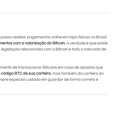
ssa realizar pagamentos online em lojas físicas no Brasil
mentos com a valorização do Bitcoin
, a verdade é que existe
a legislação relacionada com o Bitcoin e todo o mercado de
momento de transacionar Bitcoins em casa de apostas que
 código BTC de sua carteira
, mas também da carteira do
sempre especial cuidado em guardar de forma correta e