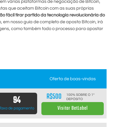
em várias plataformas de negociação de Bitcoin,
as que aceitam Bitcoin com as suas próprias
tão fácil tirar partido da tecnologia revolucionária do
 em nosso guia de completo de aposta Bitcoin, irá
agens, como também todo o processo para apostar
Oferta de boas-vindas
R$500
100% SOBRE O 1º
94
DEPÓSITO
Visitar BetLabel
Taxa de pagamento