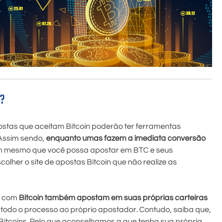
s?
stas que aceitam Bitcoin poderão ter ferramentas
 Assim sendo,
enquanto umas fazem a imediata conversão
em mesmo que você possa apostar em BTC e seus
olher o site de apostas Bitcoin que não realize as
as com
Bitcoin também apostam em suas próprias carteiras
r todo o processo ao próprio apostador. Contudo, saiba que,
 Bitcoins. Pelo que aconselhamos a que tenha sua própria