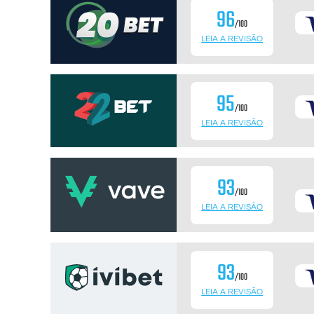
96
/100
LEIA A REVISÃO
95
/100
LEIA A REVISÃO
93
/100
LEIA A REVISÃO
93
/100
LEIA A REVISÃO