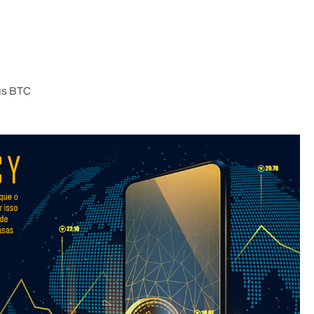
as BTC