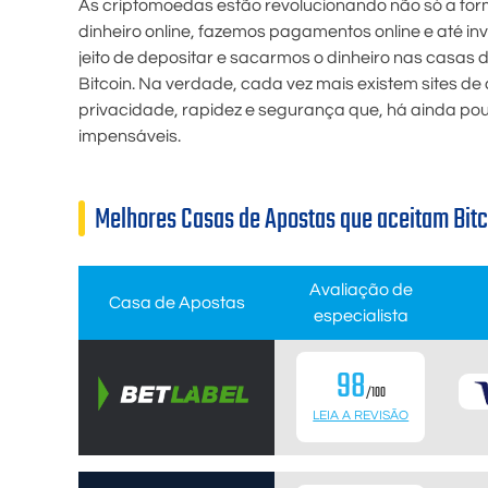
As criptomoedas estão revolucionando não só a f
dinheiro online, fazemos pagamentos online e até 
jeito de depositar e sacarmos o dinheiro nas casas
Bitcoin. Na verdade, cada vez mais existem sites d
privacidade, rapidez e segurança que, há ainda po
impensáveis.
Melhores Casas de Apostas que aceitam Bitc
Avaliação de
Casa de Apostas
especialista
98
/100
LEIA A REVISÃO