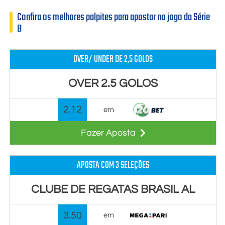
Confira os melhores palpites para apostar no jogo da Série
B
OVER/ UNDER DE 2,5 GOLOS
OVER 2.5 GOLOS
2.12
em
Fazer Aposta
APOSTA COM 3 SELEÇÕES
CLUBE DE REGATAS BRASIL AL
3.50
em