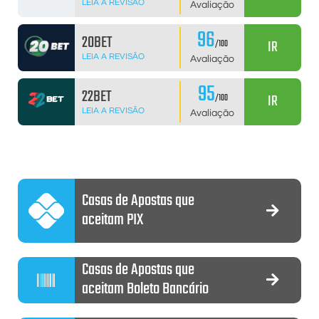
LEIA A REVISÃO
Avaliação
96
20BET
IR
/100
LEIA A REVISÃO
Avaliação
95
22BET
IR
/100
LEIA A REVISÃO
Avaliação
Casas de Apostas que
aceitam PIX
Casas de Apostas que
aceitam Boleto Bancário