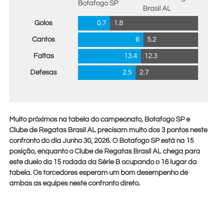
Botafogo SP
Brasil AL
Golos
0.7
1.8
Cantos
6
5.2
Faltas
13.4
12.3
Defesas
2.5
2.7
Muito próximos na tabela do campeonato, Botafogo SP e
Clube de Regatas Brasil AL precisam muito dos 3 pontos neste
confronto do dia
Junho 30, 2026
. O Botafogo SP está na 15
posição, enquanto o Clube de Regatas Brasil AL chega para
este duelo da 15 rodada da Série B ocupando o 16 lugar da
tabela. Os torcedores esperam um bom desempenho de
ambas as equipes neste confronto direto.