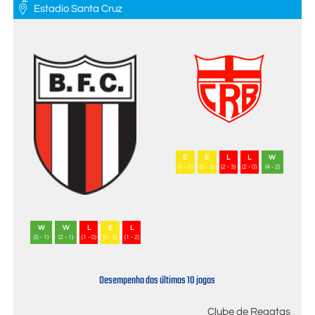
Estadio Santa Cruz
E
E
L
L
W
(1 - 1)
(3 - 3)
(2 - 3)
(2 - 0)
(4 - 2)
W
W
L
E
L
(0 - 1)
(2 - 1)
(1 - 0)
(0 - 0)
(1 - 2)
Desempenho dos últimos 10 jogos
Clube de Regatas