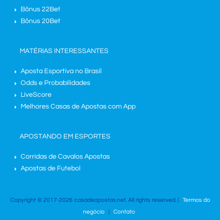
Bônus 22Bet
Bônus 20Bet
MATÉRIAS INTERESSANTES
Aposta Esportiva no Brasil
Odds e Probabilidades
LiveScore
Melhores Casas de Apostas com App
APOSTANDO EM ESPORTES
Corridas de Cavalos Apostas
Apostas de Futebol
Copyright © 2017-2026 casadeapostas.net. All rights reserved. |
Termos do
negócio
|
Contato