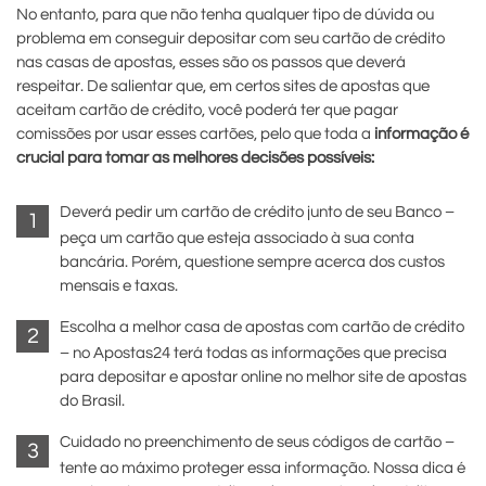
No entanto, para que não tenha qualquer tipo de dúvida ou
problema em conseguir depositar com seu cartão de crédito
nas casas de apostas, esses são os passos que deverá
respeitar. De salientar que, em certos sites de apostas que
aceitam cartão de crédito, você poderá ter que pagar
comissões por usar esses cartões, pelo que toda a
informação é
crucial para tomar as melhores decisões possíveis:
Deverá pedir um cartão de crédito junto de seu Banco –
peça um cartão que esteja associado à sua conta
bancária. Porém, questione sempre acerca dos custos
mensais e taxas.
Escolha a melhor casa de apostas com cartão de crédito
– no Apostas24 terá todas as informações que precisa
para depositar e apostar online no melhor site de apostas
do Brasil.
Cuidado no preenchimento de seus códigos de cartão –
tente ao máximo proteger essa informação. Nossa dica é