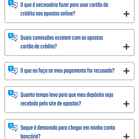
O que é necessário fazer para usar cartão de
crédito nas apostas online?
Quais comissões existem com as apostas
cartão de crédito?
O que eu faço se meu pagamento for recusado?
Quanto tempo leva para que meu depósito seja
recebido pelo site de apostas?
Saque é demorado para chegar em minha conta
bancária?