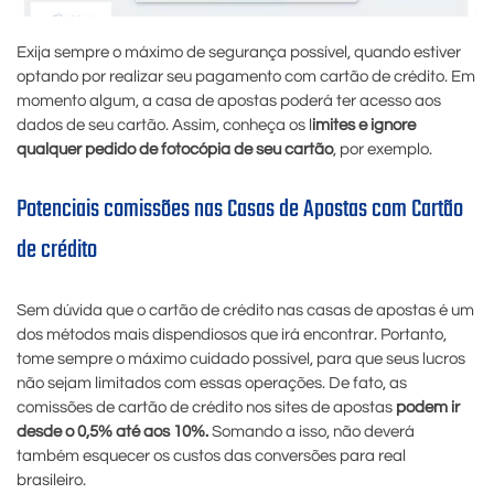
Exija sempre o máximo de segurança possível, quando estiver
optando por realizar seu pagamento com cartão de crédito. Em
momento algum, a casa de apostas poderá ter acesso aos
dados de seu cartão. Assim, conheça os l
imites e ignore
qualquer pedido de fotocópia de seu cartão
, por exemplo.
Potenciais comissões nas Casas de Apostas com Cartão
de crédito
Sem dúvida que o cartão de crédito nas casas de apostas é um
dos métodos mais dispendiosos que irá encontrar. Portanto,
tome sempre o máximo cuidado possível, para que seus lucros
não sejam limitados com essas operações. De fato, as
comissões de cartão de crédito nos sites de apostas
podem ir
desde o 0,5% até aos 10%.
Somando a isso, não deverá
também esquecer os custos das conversões para real
brasileiro.