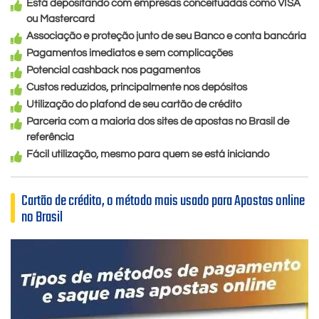
Está depositando com empresas conceituadas como VISA
ou Mastercard
Associação e proteção junto de seu Banco e conta bancária
Pagamentos imediatos e sem complicações
Potencial cashback nos pagamentos
Custos reduzidos, principalmente nos depósitos
Utilização do plafond de seu cartão de crédito
Parceria com a maioria dos sites de apostas no Brasil de
referência
Fácil utilização, mesmo para quem se está iniciando
Cartão de crédito, o método mais usado para Apostas online
no Brasil