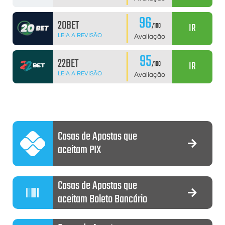
96
20BET
IR
/100
LEIA A REVISÃO
Avaliação
95
22BET
IR
/100
LEIA A REVISÃO
Avaliação
Casas de Apostas que
aceitam PIX
Casas de Apostas que
aceitam Boleto Bancário