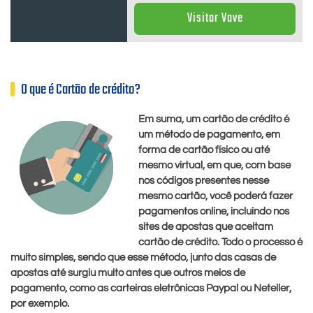
Visitar Vave
O que é Cartão de crédito?
Em suma, um cartão de crédito é
um método de pagamento, em
forma de cartão físico ou até
mesmo virtual, em que, com base
nos códigos presentes nesse
mesmo cartão, você poderá fazer
pagamentos online, incluindo nos
sites de apostas que aceitam
cartão de crédito. Todo o processo é
muito simples, sendo que esse método, junto das casas de
apostas até surgiu muito antes que outros meios de
pagamento, como as carteiras eletrônicas Paypal ou Neteller,
por exemplo.