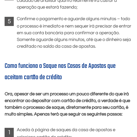
cuidado de analisar quanto realmente irá custar a
operação que estará fazendo;
Confirme o pagamento e aguarde alguns minutos – todo
o processo é imediato e nem sequer irá precisar de entrar
em sua conta bancária para confirmar a operação.
Somente aguarde alguns minutos, até que o dinheiro seja
creditado no saldo da casa de apostas.
Como funciona o Saque nas Casas de Apostas que
aceitam cartão de crédito
Ora, apesar de ser um processo um pouco diferente do que irá
encontrar ao depositar com cartão de crédito, a verdade é que
também o processo de saque, diretamente para seu cartão, é
muito simples. Apenas terá que seguir os seguintes passos:
Aceda à página de saques da casa de apostas e