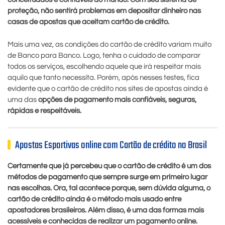
proteção, não sentirá problemas em depositar dinheiro nas
casas de apostas que aceitam cartão de crédito.
Mais uma vez, as condições do cartão de crédito variam muito
de Banco para Banco. Logo, tenha o cuidado de comparar
todos os serviços, escolhendo aquele que irá respeitar mais
aquilo que tanto necessita. Porém, após nesses testes, fica
evidente que o cartão de crédito nos sites de apostas ainda é
uma das
opções de pagamento mais confiáveis, seguras,
rápidas e respeitáveis.
Apostas Esportivas online com Cartão de crédito no Brasil
Certamente que já percebeu que o cartão de crédito é um dos
métodos de pagamento que sempre surge em primeiro lugar
nas escolhas. Ora, tal acontece porque, sem dúvida alguma, o
cartão de crédito ainda é o método mais usado entre
apostadores brasileiros. Além disso, é uma das formas mais
acessíveis e conhecidas de realizar um pagamento online.