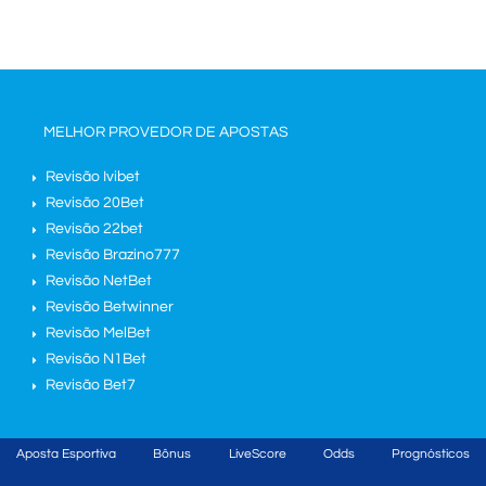
MELHOR PROVEDOR DE APOSTAS
Revisão Ivibet
Revisão 20Bet
Revisão 22bet
Revisão Brazino777
Revisão NetBet
Revisão Betwinner
Revisão MelBet
Revisão N1Bet
Revisão Bet7
MELHOR BÔNUS
Aposta Esportiva
Bônus
LiveScore
Odds
Prognósticos