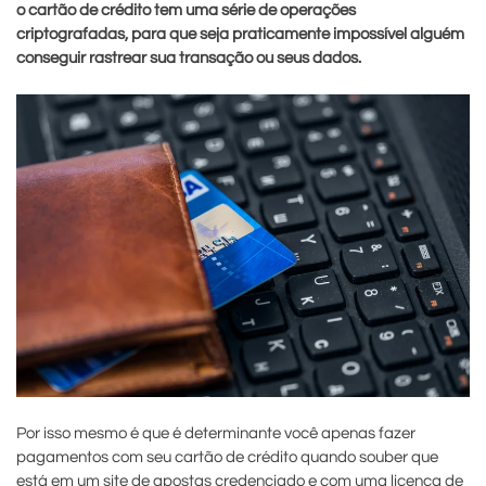
o cartão de crédito tem uma série de operações
criptografadas, para que seja praticamente impossível alguém
conseguir rastrear sua transação ou seus dados.
Por isso mesmo é que é determinante você apenas fazer
pagamentos com seu cartão de crédito quando souber que
está em um site de apostas credenciado e com uma licença de