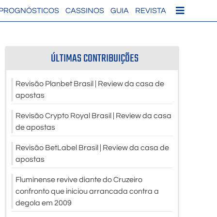
PROGNÓSTICOS
CASSINOS
GUIA
REVISTA
ÚLTIMAS CONTRIBUIÇÕES
Revisão Planbet Brasil | Review da casa de
apostas
Revisão Crypto Royal Brasil | Review da casa
de apostas
Revisão BetLabel Brasil | Review da casa de
apostas
Fluminense revive diante do Cruzeiro
confronto que iniciou arrancada contra a
degola em 2009