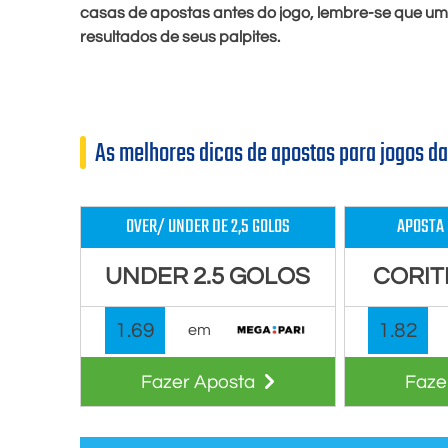
casas de apostas antes do jogo, lembre-se que um
resultados de seus palpites.
As melhores dicas de apostas para jogos da
OVER/ UNDER DE 2,5 GOLOS
APOSTA 
UNDER 2.5 GOLOS
CORIT
1.69
1.82
em
Fazer Aposta
Faze