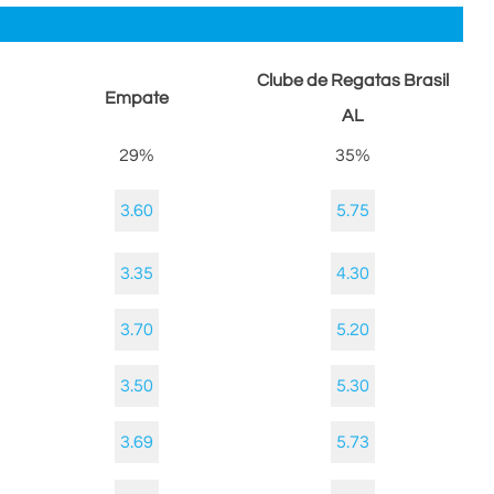
Clube de Regatas Brasil
Empate
AL
29%
35%
3.60
5.75
3.35
4.30
3.70
5.20
3.50
5.30
3.69
5.73