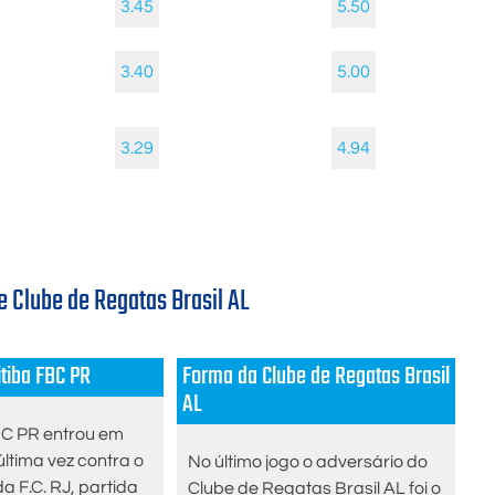
3.45
5.50
3.40
5.00
3.29
4.94
e Clube de Regatas Brasil AL
tiba FBC PR
Forma da Clube de Regatas Brasil
AL
BC PR entrou em
ltima vez contra o
No último jogo o adversário do
a F.C. RJ, partida
Clube de Regatas Brasil AL foi o