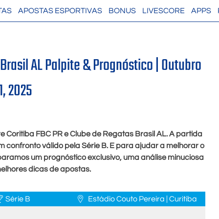
TAS
APOSTAS ESPORTIVAS
BONUS
LIVESCORE
APPS
Brasil AL Palpite & Prognóstico |
Outubro
1, 2025
 Coritiba FBC PR e Clube de Regatas Brasil AL. A partida
m confronto válido pela Série B. E para ajudar a melhorar o
paramos um prognóstico exclusivo, uma análise minuciosa
elhores dicas de apostas.
Série B
Estádio Couto Pereira | Curitiba