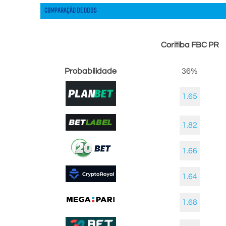
COMPARAÇÃO DE ODDS
Coritiba FBC PR
Probabilidade
36%
1.65
1.82
1.66
1.64
1.68