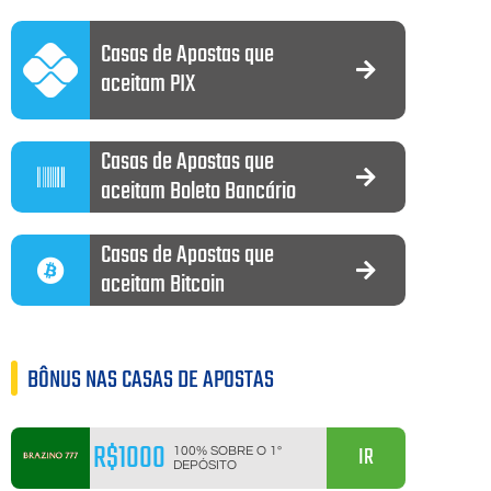
Casas de Apostas que
aceitam PIX
Casas de Apostas que
aceitam Boleto Bancário
Casas de Apostas que
aceitam Bitcoin
BÔNUS NAS CASAS DE APOSTAS
R$1000
IR
100% SOBRE O 1º
DEPÓSITO