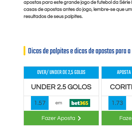
apostas para este grande jogo de futebol da Série
casas de apostas antes do jogo, lembre-se que um
resultados de seus palpites.
Dicas de palpites e dicas de apostas para a 
OVER/ UNDER DE 2,5 GOLOS
APOSTA 
UNDER 2.5 GOLOS
CORIT
1.57
1.73
em
Fazer Aposta
Faze