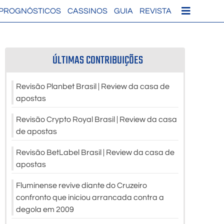
PROGNÓSTICOS
CASSINOS
GUIA
REVISTA
ÚLTIMAS CONTRIBUIÇÕES
Revisão Planbet Brasil | Review da casa de
apostas
Revisão Crypto Royal Brasil | Review da casa
de apostas
Revisão BetLabel Brasil | Review da casa de
apostas
Fluminense revive diante do Cruzeiro
confronto que iniciou arrancada contra a
degola em 2009