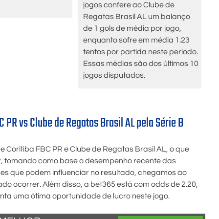
jogos confere ao Clube de
Regatas Brasil AL um balanço
de 1 gols de média por jogo,
enquanto sofre em média 1.23
tentos por partida neste período.
Essas médias são dos últimos 10
jogos disputados.
C PR vs Clube de Regatas Brasil AL pela Série B
 Coritiba FBC PR e Clube de Regatas Brasil AL, o que
 X2, tomando como base o desempenho recente das
ores que podem influenciar no resultado, chegamos ao
do ocorrer. Além disso, a
bet365
está com odds de
2.20
,
ta uma ótima oportunidade de lucro neste jogo.