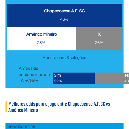
Chapecoense A.F. SC
46%
América Mineiro
X
28%
26%
Aposta com 3 seleções
Ambas as
equipas marcam
Sim
N
- Sim/Não
52%
4
Melhores odds para o jogo entre Chapecoense A.F. SC vs
América Mineiro
COMPARAÇÃO DE ODDS