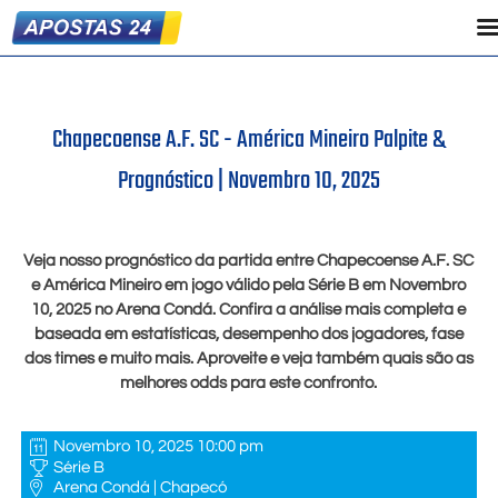
Chapecoense A.F. SC - América Mineiro Palpite &
Prognóstico |
Novembro 10, 2025
Veja nosso prognóstico da partida entre Chapecoense A.F. SC
e América Mineiro em jogo válido pela Série B em
Novembro
10, 2025
no Arena Condá. Confira a análise mais completa e
baseada em estatísticas, desempenho dos jogadores, fase
dos times e muito mais. Aproveite e veja também quais são as
melhores odds para este confronto.
Novembro 10, 2025 10:00 pm
Série B
Arena Condá | Chapecó