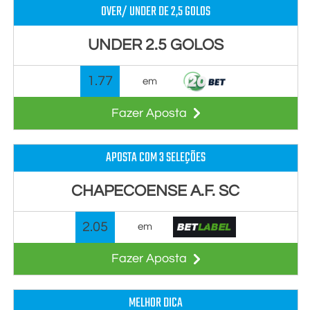
OVER/ UNDER DE 2,5 GOLOS
UNDER 2.5 GOLOS
1.77
em
Fazer Aposta
APOSTA COM 3 SELEÇÕES
CHAPECOENSE A.F. SC
2.05
em
Fazer Aposta
MELHOR DICA