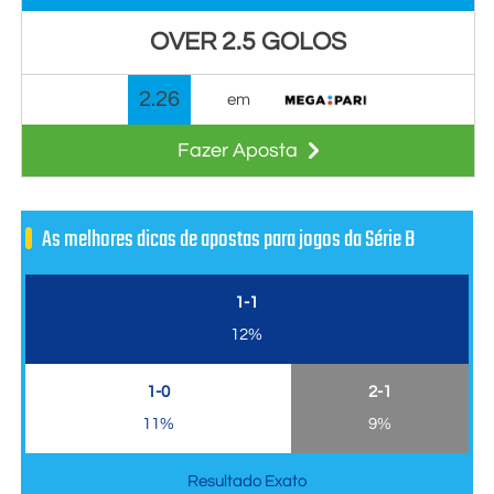
OVER 2.5 GOLOS
2.26
em
Fazer Aposta
As melhores dicas de apostas para jogos da Série B
1-1
12%
1-0
2-1
11%
9%
Resultado Exato