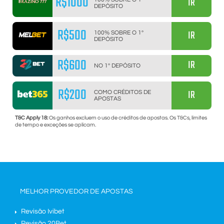
R$1000
IR
DEPÓSITO
R$500
IR
100% SOBRE O 1º
DEPÓSITO
R$600
IR
NO 1º DEPÓSITO
R$200
IR
COMO CRÉDITOS DE
APOSTAS
T&C Apply 18:
Os ganhos excluem o uso de créditos de apostas. Os T&Cs, limites
de tempo e exceções se aplicam.
MELHOR PROVEDOR DE APOSTAS
Revisão Ivibet
Revisão 20Bet