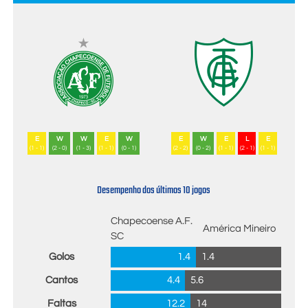
E
W
W
E
W
E
W
E
L
E
(1 - 1)
(2 - 0)
(1 - 3)
(1 - 1)
(0 - 1)
(2 - 2)
(0 - 2)
(1 - 1)
(2 - 1)
(1 - 1)
Desempenho dos últimos 10 jogos
Chapecoense A.F.
América Mineiro
SC
Golos
1.4
1.4
Cantos
4.4
5.6
Faltas
12.2
14