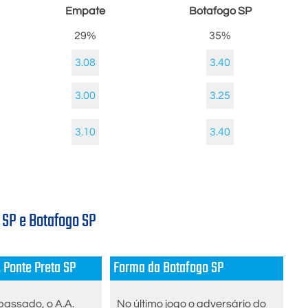
Empate
Botafogo SP
29%
35%
3.08
3.40
3.00
3.25
3.10
3.40
 SP e Botafogo SP
 Ponte Preta SP
Forma da Botafogo SP
passado, o A.A.
No último jogo o adversário do