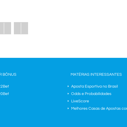
R BÔNUS
MATÉRIAS INTERESSANTES
22Bet
Aposta Esportiva no Brasil
20Bet
Odds e Probabilidades
LiveScore
Melhores Casas de Apostas c