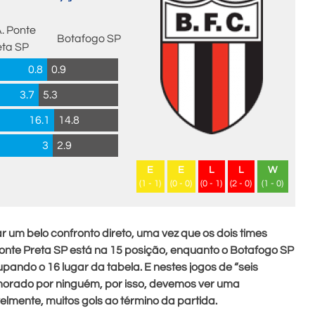
A. Ponte
Botafogo SP
eta SP
0.8
0.9
3.7
5.3
16.1
14.8
3
2.9
E
E
L
L
W
(1 - 1)
(0 - 0)
(0 - 1)
(2 - 0)
(1 - 0)
 um belo confronto direto, uma vez que os dois times
Ponte Preta SP está na 15 posição, enquanto o Botafogo SP
ando o 16 lugar da tabela. E nestes jogos de “seis
orado por ninguém, por isso, devemos ver uma
lmente, muitos gols ao término da partida.