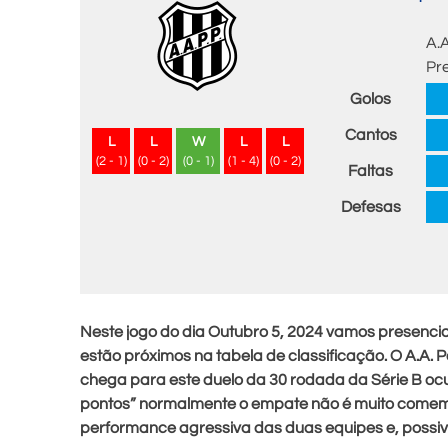
A.
Pr
Golos
Cantos
L
L
W
L
L
(2 - 1)
(0 - 2)
(0 - 1)
(1 - 4)
(0 - 2)
Faltas
Defesas
Neste jogo do dia
Outubro 5, 2024
vamos presenciar
estão próximos na tabela de classificação. O A.A. 
chega para este duelo da 30 rodada da Série B ocup
pontos” normalmente o empate não é muito comem
performance agressiva das duas equipes e, possive