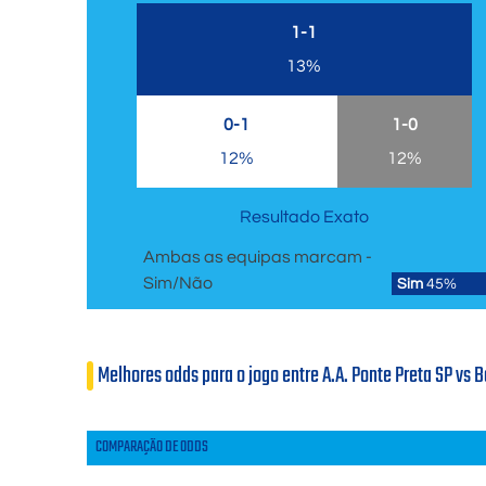
1-1
13%
0-1
1-0
12%
12%
Resultado Exato
Ambas as equipas marcam -
Sim/Não
Sim
45%
Melhores odds para o jogo entre A.A. Ponte Preta SP vs 
COMPARAÇÃO DE ODDS