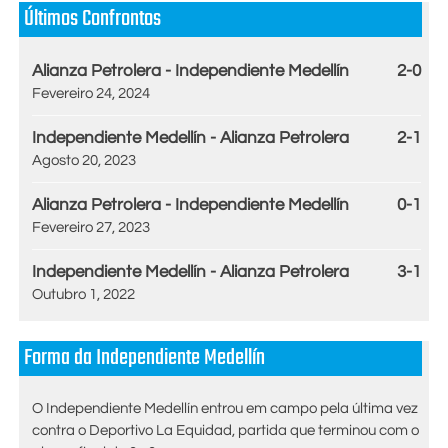
Últimos Confrontos
Alianza Petrolera - Independiente Medellín
2-0
Fevereiro 24, 2024
Independiente Medellín - Alianza Petrolera
2-1
Agosto 20, 2023
Alianza Petrolera - Independiente Medellín
0-1
Fevereiro 27, 2023
Independiente Medellín - Alianza Petrolera
3-1
Outubro 1, 2022
Forma da Independiente Medellín
O Independiente Medellín entrou em campo pela última vez
contra o Deportivo La Equidad, partida que terminou com o