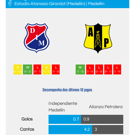
Estadio Atanasio Girardot (Medellín) | Medellín
E
W
L
E
L
W
L
L
L
L
(0 - 0)
(0 - 2)
(0 - 1)
(1 - 1)
(1 - 0)
(1 - 0)
(1 - 0)
(2 - 0)
(0 - 1)
(1 - 0)
Desempenho dos últimos 10 jogos
Independiente
Alianza Petrolera
Medellín
Golos
0.7
0.9
Cantos
4.2
3