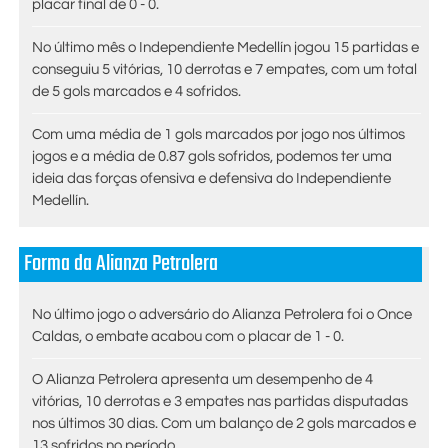
placar final de 0 - 0.
No último mês o Independiente Medellín jogou 15 partidas e
conseguiu 5 vitórias, 10 derrotas e 7 empates, com um total
de 5 gols marcados e 4 sofridos.
Com uma média de 1 gols marcados por jogo nos últimos
jogos e a média de 0.87 gols sofridos, podemos ter uma
ideia das forças ofensiva e defensiva do Independiente
Medellín.
Forma da Alianza Petrolera
No último jogo o adversário do Alianza Petrolera foi o Once
Caldas, o embate acabou com o placar de 1 - 0.
O Alianza Petrolera apresenta um desempenho de 4
vitórias, 10 derrotas e 3 empates nas partidas disputadas
nos últimos 30 dias. Com um balanço de 2 gols marcados e
13 sofridos no período.