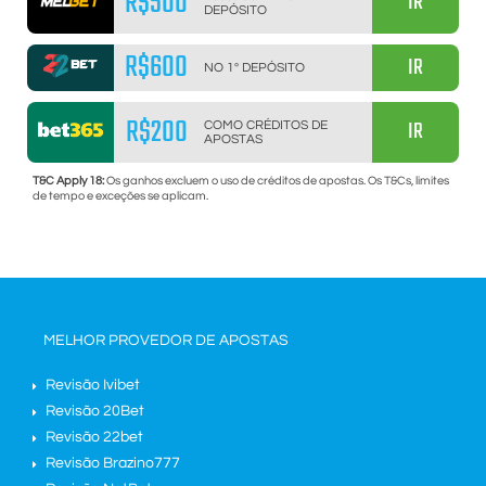
R$500
IR
DEPÓSITO
R$600
IR
NO 1º DEPÓSITO
R$200
IR
COMO CRÉDITOS DE
APOSTAS
T&C Apply 18:
Os ganhos excluem o uso de créditos de apostas. Os T&Cs, limites
de tempo e exceções se aplicam.
MELHOR PROVEDOR DE APOSTAS
Revisão Ivibet
Revisão 20Bet
Revisão 22bet
Revisão Brazino777