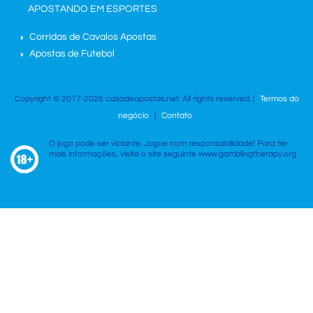
APOSTANDO EM ESPORTES
Corridas de Cavalos Apostas
Apostas de Futebol
Copyright © 2017-2026 casadeapostas.net. All rights reserved. |
Termos do
negócio
|
Contato
O jogo pode ser viciante. Jogue com responsabilidade! Para ter
mais informações, visite o site seguinte www.gamblingtherapy.org