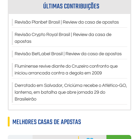
ÚLTIMAS CONTRIBUIÇÕES
Revisão Planbet Brasil | Review da casa de apostas
Revisão Crypto Royal Brasil | Review da casa de
apostas
Revisão BetLabel Brasil | Review da casa de apostas
Fluminense revive diante do Cruzeiro confronto que
iniciou arrancada contra a degola em 2009
Derrotado em Salvador, Criciúma recebe o Atlético-GO,
lanterna, em batalha que abre jornada 29 do
Brasileirão
MELHORES CASAS DE APOSTAS