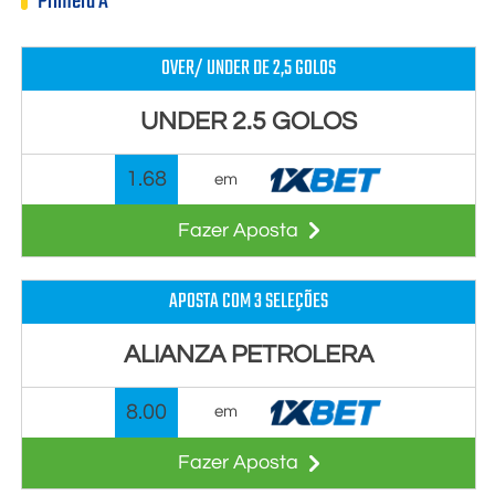
Primera A
OVER/ UNDER DE 2,5 GOLOS
UNDER 2.5 GOLOS
1.68
em
Fazer Aposta
APOSTA COM 3 SELEÇÕES
ALIANZA PETROLERA
8.00
em
Fazer Aposta