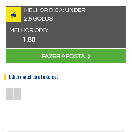
MELHOR DICA:
UNDER
2.5 GOLOS
MELHOR ODD:
1.80
FAZER APOSTA
Other matches of interest