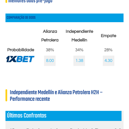
melhores odds pré-jogo
COMPARAÇÃO DE ODDS
Alianza
Independiente
Empate
Petrolera
Medellín
Probabilidade
38%
34%
28%
8.00
1.38
4.30
Independiente Medellín e Alianza Petrolera H2H –
Performance recente
Últimos Confrontos