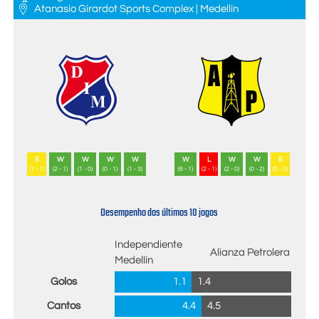
Atanasio Girardot Sports Complex | Medellín
E
W
W
W
W
W
L
W
W
E
(1 - 1)
(2 - 1)
(1 - 0)
(0 - 1)
(1 - 3)
(6 - 1)
(2 - 1)
(2 - 0)
(0 - 2)
(0 - 0)
Desempenho dos últimos 10 jogos
Independiente
Alianza Petrolera
Medellín
Golos
1.1
1.4
Cantos
4.4
4.5