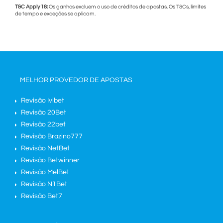
T&C Apply 18:
Os ganhos excluem o uso de créditos de apostas. Os T&Cs, limites
de tempo e exceções se aplicam.
MELHOR PROVEDOR DE APOSTAS
Revisão Ivibet
Revisão 20Bet
Revisão 22bet
Revisão Brazino777
Revisão NetBet
Revisão Betwinner
Revisão MelBet
Revisão N1Bet
Revisão Bet7