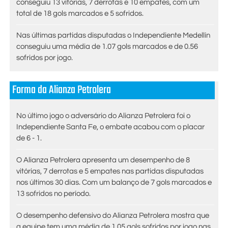
conseguiu 13 vitórias, 7 derrotas e 10 empates, com um
total de 18 gols marcados e 5 sofridos.
Nas últimas partidas disputadas o Independiente Medellín
conseguiu uma média de 1.07 gols marcados e de 0.56
sofridos por jogo.
Forma da Alianza Petrolera
No último jogo o adversário do Alianza Petrolera foi o
Independiente Santa Fe, o embate acabou com o placar
de 6 - 1.
O Alianza Petrolera apresenta um desempenho de 8
vitórias, 7 derrotas e 5 empates nas partidas disputadas
nos últimos 30 dias. Com um balanço de 7 gols marcados e
13 sofridos no período.
O desempenho defensivo do Alianza Petrolera mostra que
a equipe tem uma média de 1.05 gols sofridos por jogo nas