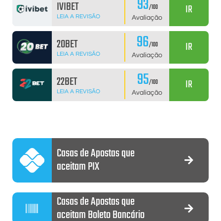
93
IVIBET
IR
/100
LEIA A REVISÃO
Avaliação
96
20BET
IR
/100
LEIA A REVISÃO
Avaliação
95
22BET
IR
/100
LEIA A REVISÃO
Avaliação
Casas de Apostas que
aceitam PIX
Casas de Apostas que
aceitam Boleto Bancário