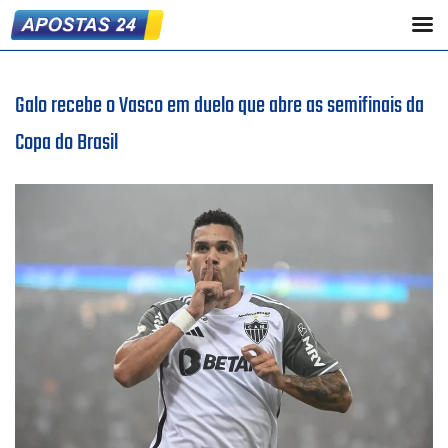
Galo recebe o Vasco em duelo que abre as semifinais da
Copa do Brasil