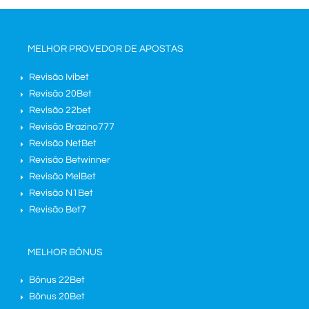
MELHOR PROVEDOR DE APOSTAS
Revisão Ivibet
Revisão 20Bet
Revisão 22bet
Revisão Brazino777
Revisão NetBet
Revisão Betwinner
Revisão MelBet
Revisão N1Bet
Revisão Bet7
MELHOR BÔNUS
Bônus 22Bet
Bônus 20Bet