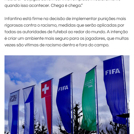
quando isso acontecer. Chega é chega.”
Infantino está firme na decisão de implementar punições mais
rigorosas contra o racismo, medidas que serão aplicadas por
todas as autoridades de futebol ao redor do mundo. A intenção
é criar um ambiente mais seguro para os jogadores, que muitas
vezes são vítimas de racismo dentro e fora do campo.