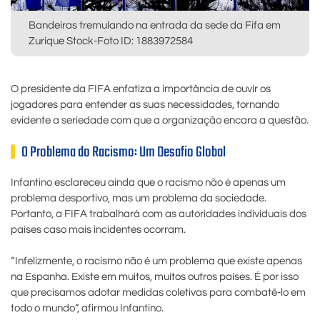
Bandeiras tremulando na entrada da sede da Fifa em
Zurique Stock-Foto ID: 1883972584
O presidente da FIFA enfatiza a importância de ouvir os
jogadores para entender as suas necessidades, tornando
evidente a seriedade com que a organização encara a questão.
O Problema do Racismo: Um Desafio Global
Infantino esclareceu ainda que o racismo não é apenas um
problema desportivo, mas um problema da sociedade.
Portanto, a FIFA trabalhará com as autoridades individuais dos
países caso mais incidentes ocorram.
“Infelizmente, o racismo não é um problema que existe apenas
na Espanha. Existe em muitos, muitos outros países. É por isso
que precisamos adotar medidas coletivas para combatê-lo em
todo o mundo”, afirmou Infantino.