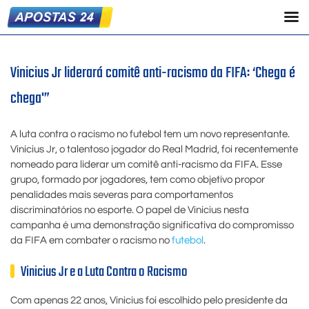
Vinicius Jr liderará comitê anti-racismo da FIFA: ‘Chega é
chega'”
A luta contra o racismo no futebol tem um novo representante.
Vinicius Jr, o talentoso jogador do Real Madrid, foi recentemente
nomeado para liderar um comitê anti-racismo da FIFA. Esse
grupo, formado por jogadores, tem como objetivo propor
penalidades mais severas para comportamentos
discriminatórios no esporte. O papel de Vinicius nesta
campanha é uma demonstração significativa do compromisso
da FIFA em combater o racismo no
futebol
.
Vinicius Jr e a Luta Contra o Racismo
Com apenas 22 anos, Vinicius foi escolhido pelo presidente da