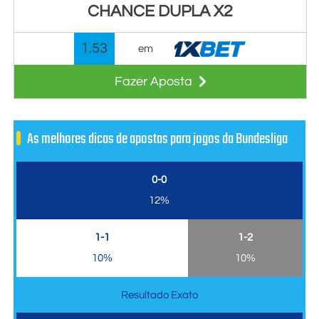
CHANCE DUPLA X2
1.53
em
Fazer Aposta
As melhores dicas de apostas para jogos da Bundesliga
0-0
12%
1-1
1-2
10%
10%
Resultado Exato