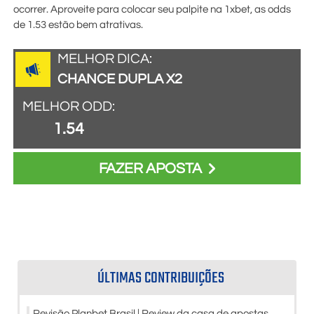
ocorrer. Aproveite para colocar seu palpite na
1xbet
, as odds
de
1.53
estão bem atrativas.
MELHOR DICA:
CHANCE DUPLA X2
MELHOR ODD:
1.54
FAZER APOSTA
ÚLTIMAS CONTRIBUIÇÕES
Revisão Planbet Brasil | Review da casa de apostas