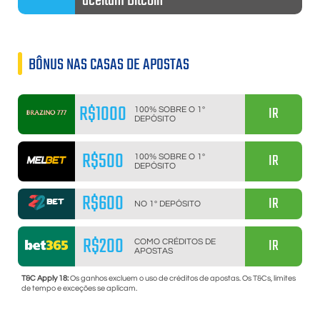
aceitam Bitcoin
BÔNUS NAS CASAS DE APOSTAS
R$1000
IR
100% SOBRE O 1º
DEPÓSITO
R$500
IR
100% SOBRE O 1º
DEPÓSITO
R$600
IR
NO 1º DEPÓSITO
R$200
IR
COMO CRÉDITOS DE
APOSTAS
T&C Apply 18:
Os ganhos excluem o uso de créditos de apostas. Os T&Cs, limites
de tempo e exceções se aplicam.