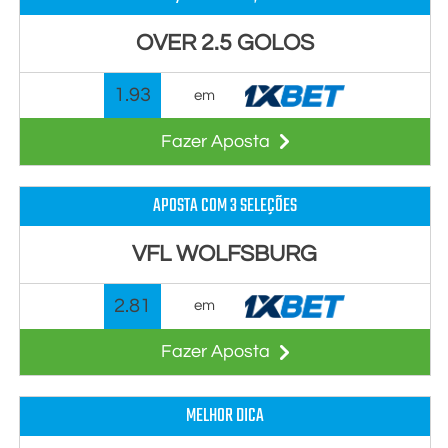
OVER 2.5 GOLOS
1.93
em
Fazer Aposta
APOSTA COM 3 SELEÇÕES
VFL WOLFSBURG
2.81
em
Fazer Aposta
MELHOR DICA