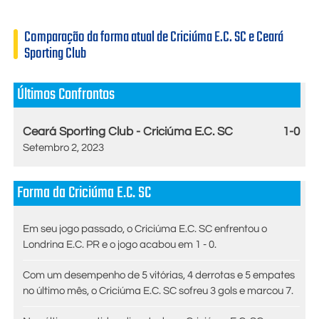
Comparação da forma atual de Criciúma E.C. SC e Ceará
Sporting Club
Últimos Confrontos
Ceará Sporting Club - Criciúma E.C. SC
1-0
Setembro 2, 2023
Forma da Criciúma E.C. SC
Em seu jogo passado, o Criciúma E.C. SC enfrentou o
Londrina E.C. PR e o jogo acabou em 1 - 0.
Com um desempenho de 5 vitórias, 4 derrotas e 5 empates
no último mês, o Criciúma E.C. SC sofreu 3 gols e marcou 7.