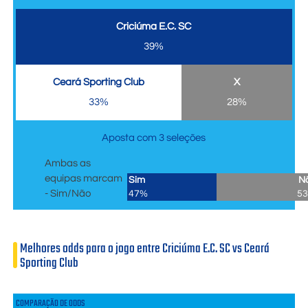
Criciúma E.C. SC
39%
Ceará Sporting Club
X
33%
28%
Aposta com 3 seleções
Ambas as
equipas marcam
Sim
N
- Sim/Não
47%
5
Melhores odds para o jogo entre Criciúma E.C. SC vs Ceará
Sporting Club
COMPARAÇÃO DE ODDS