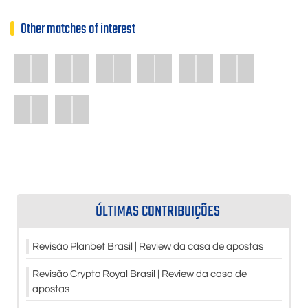
Other matches of interest
ÚLTIMAS CONTRIBUIÇÕES
Revisão Planbet Brasil | Review da casa de apostas
Revisão Crypto Royal Brasil | Review da casa de
apostas