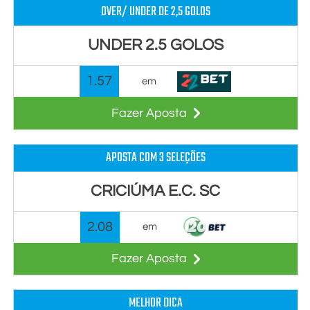
OVER/ UNDER DE 2,5 GOLOS
UNDER 2.5 GOLOS
1.57
em
Fazer Aposta
APOSTA COM 3 SELEÇÕES
CRICIÚMA E.C. SC
2.08
em
Fazer Aposta
MELHOR DICA