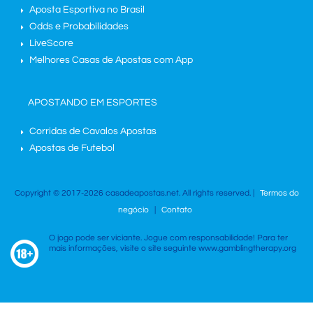
Aposta Esportiva no Brasil
Odds e Probabilidades
LiveScore
Melhores Casas de Apostas com App
APOSTANDO EM ESPORTES
Corridas de Cavalos Apostas
Apostas de Futebol
Copyright © 2017-2026 casadeapostas.net. All rights reserved. |
Termos do
negócio
|
Contato
O jogo pode ser viciante. Jogue com responsabilidade! Para ter
mais informações, visite o site seguinte www.gamblingtherapy.org