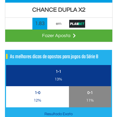
CHANCE DUPLA X2
1.83
em
Fazer Aposta
As melhores dicas de apostas para jogos da Série B
1-1
13%
1-0
0-1
12%
11%
Resultado Exato