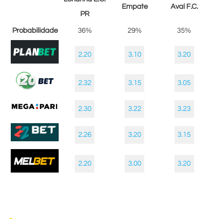
Empate
Avaí F.C.
PR
Probabilidade
36%
29%
35%
2.20
3.10
3.20
2.32
3.15
3.05
2.30
3.22
3.23
2.26
3.20
3.15
2.20
3.00
3.20