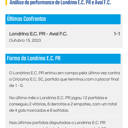
Análise da performance de Londrina E.C. PR e Avaí F.C.
Últimos Confrontos
Londrina E.C. PR - Avaí F.C.
1-1
Outubro 15, 2023
Forma da Londrina E.C. PR
O Londrina E.C. PR entrou em campo pela última vez contra
o Criciúma E.C. SC, partida que terminou com o placar final
de 1 - 0.
No último mês o Londrina E.C. PR jogou 12 partidas e
conseguiu 2 vitórias, 6 derrotas e 2 empates, com um total
de 4 gols marcados e 8 sofridos.
Nas últimas partidas disputadas o Londrina E.C. PR