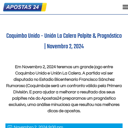
Coquimbo Unido - Unión La Calera Palpite & Prognóstico
|
Novembro 2, 2024
Em
Novembro 2, 2024
teremos um grande jogo entre
Coquimbo Unido e Unión La Calera. A partida vai ser
disputada no Estadio Bicentenario Francisco Sánchez
Rumoroso (Coquimbo)e será um confronto válido pela Primera
División. E para ajudar a melhorar o resultado dos seus
palpites nós do Apostas24 preparamos um prognóstico
exclusivo, uma análise minuciosa que resultou nas melhores
dicas de apostas.
Novembro 2, 2024 9:00 pm