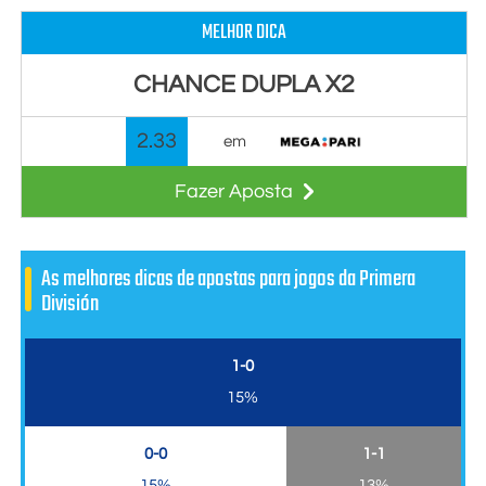
MELHOR DICA
CHANCE DUPLA X2
2.33
em
Fazer Aposta
As melhores dicas de apostas para jogos da Primera
División
1-0
15%
0-0
1-1
15%
13%