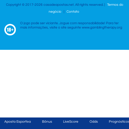
Copyright © 2017-2026 casadeapostas.net. All rights reserved. |
Termos do
negócio
|
Contato
O jogo pode ser viciante. Jogue com responsabilidade! Para ter
mais informações, visite o site seguinte www.gamblingtherapy.org
Aposta Esportiva
Bônus
LiveScore
Odds
Prognóstico