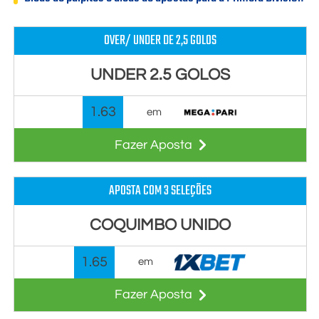
OVER/ UNDER DE 2,5 GOLOS
UNDER 2.5 GOLOS
1.63
em
Fazer Aposta
APOSTA COM 3 SELEÇÕES
COQUIMBO UNIDO
1.65
em
Fazer Aposta