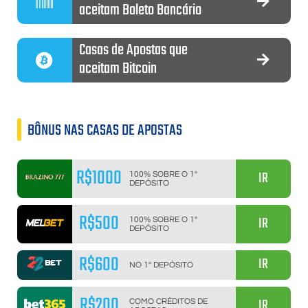
aceitam Boleto Bancário
Casas de Apostas que
aceitam Bitcoin
BÔNUS NAS CASAS DE APOSTAS
R$1000
IR
100% SOBRE O 1º
DEPÓSITO
R$500
IR
100% SOBRE O 1º
DEPÓSITO
R$600
IR
NO 1º DEPÓSITO
R$200
IR
COMO CRÉDITOS DE