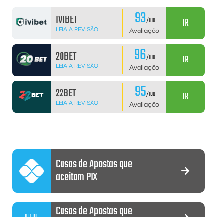
93
IVIBET
IR
/100
LEIA A REVISÃO
Avaliação
96
20BET
IR
/100
LEIA A REVISÃO
Avaliação
95
22BET
IR
/100
LEIA A REVISÃO
Avaliação
Casas de Apostas que
aceitam PIX
Casas de Apostas que