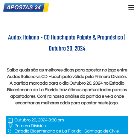
Audax Italiano - CD Huachipato Palpite & Prognóstico |
Outubro 20, 2024
Saiba quais são as melhores dicas para apostar no jogo entre
Audax Italiano vs CD Huachipato válido pela Primera División.
A partida marcada para o dia
Outubro 20, 2024
no Estadio
Bicentenario de La Florida traz ótimas oportunidades para os
apostadores. Confira nossa análise da partida e veja onde
encontrar as melhores odds para apostar neste jogo.
Outubro 20, 2024 8:30 pm
Primera División
Estadio Bicentenario de La Florida | Santiago de Chile