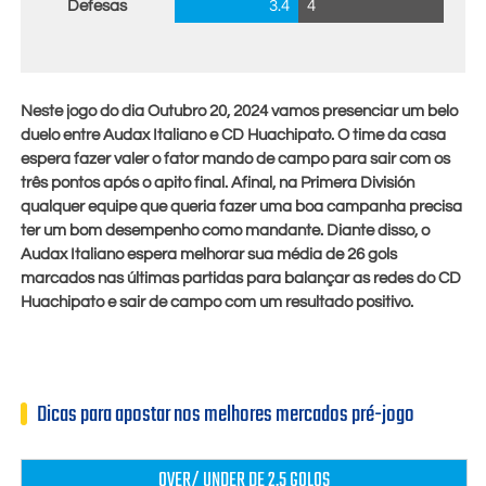
Defesas
3.4
4
Neste jogo do dia
Outubro 20, 2024
vamos presenciar um belo
duelo entre Audax Italiano e CD Huachipato. O time da casa
espera fazer valer o fator mando de campo para sair com os
três pontos após o apito final. Afinal, na Primera División
qualquer equipe que queria fazer uma boa campanha precisa
ter um bom desempenho como mandante. Diante disso, o
Audax Italiano espera melhorar sua média de 26 gols
marcados nas últimas partidas para balançar as redes do CD
Huachipato e sair de campo com um resultado positivo.
Dicas para apostar nos melhores mercados pré-jogo
OVER/ UNDER DE 2,5 GOLOS