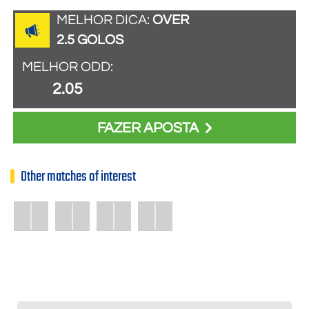
MELHOR DICA:
OVER
2.5 GOLOS
MELHOR ODD:
2.05
FAZER APOSTA
Other matches of interest