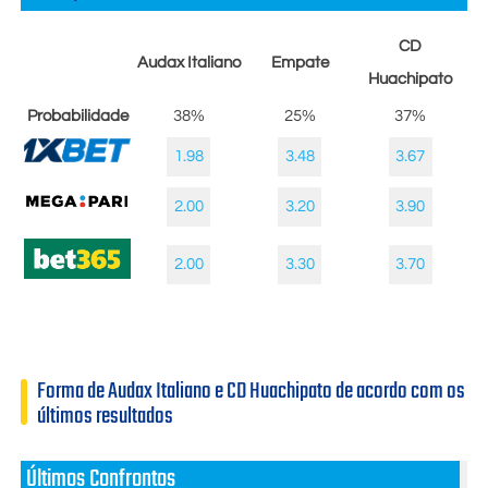
CD
Audax Italiano
Empate
Huachipato
Probabilidade
38%
25%
37%
1.98
3.48
3.67
2.00
3.20
3.90
2.00
3.30
3.70
Forma de Audax Italiano e CD Huachipato de acordo com os
últimos resultados
Últimos Confrontos