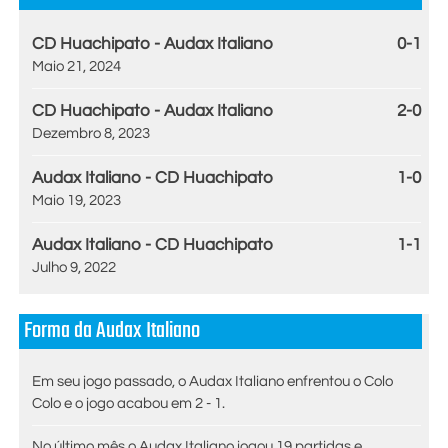
CD Huachipato - Audax Italiano
0-1
Maio 21, 2024
CD Huachipato - Audax Italiano
2-0
Dezembro 8, 2023
Audax Italiano - CD Huachipato
1-0
Maio 19, 2023
Audax Italiano - CD Huachipato
1-1
Julho 9, 2022
Forma da Audax Italiano
Em seu jogo passado, o Audax Italiano enfrentou o Colo
Colo e o jogo acabou em 2 - 1.
No último mês o Audax Italiano jogou 19 partidas e