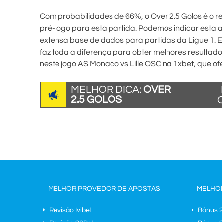
Com probabilidades de 66%, o Over 2.5 Golos é o 
pré-jogo para esta partida. Podemos indicar esta
extensa base de dados para partidas da Ligue 1. 
faz toda a diferença para obter melhores resultad
neste jogo AS Monaco vs Lille OSC na
1xbet
, que o
MELHOR DICA:
OVER
2.5 GOLOS
MELHOR PROVEDOR DE APOSTAS
MELHO
Revisão Ivibet
Bônus 