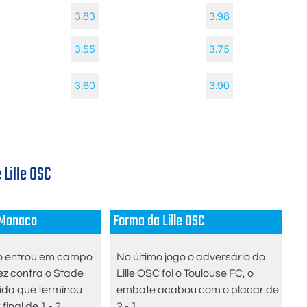
3.83
3.98
3.55
3.75
3.60
3.90
Lille OSC
 Monaco
Forma da Lille OSC
 entrou em campo
No último jogo o adversário do
ez contra o Stade
Lille OSC foi o Toulouse FC, o
ida que terminou
embate acabou com o placar de
inal de 1 - 2.
2 - 1.