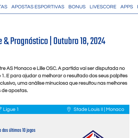
TAS
APOSTAS ESPORTIVAS
BONUS
LIVESCORE
APPS
e & Prognóstico |
Outubro 18, 2024
e AS Monaco e Lille OSC. A partida vai ser disputada no
e 1. E para ajudar a melhorar o resultado dos seus palpites
usivo, uma análise minuciosa que resultou nas melhores
 de apostas.
Ligue 1
Stade Louis II | Monaco
dos últimos 10 jogos