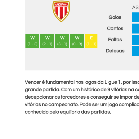
AS
Golos
Cantos
W
W
W
W
E
Faltas
(1 - 2)
(2 - 1)
(3 - 1)
(0 - 3)
(1 - 1)
Defesas
Vencer é fundamental nos jogos da Ligue 1, por is
grande partida. Com um histórico de 9 vitórias na
decepcionar os torcedores e conseguir se impor d
vitórias no campeonato. Pode ser um jogo complica
conhecido pelo equilíbrio das partidas.