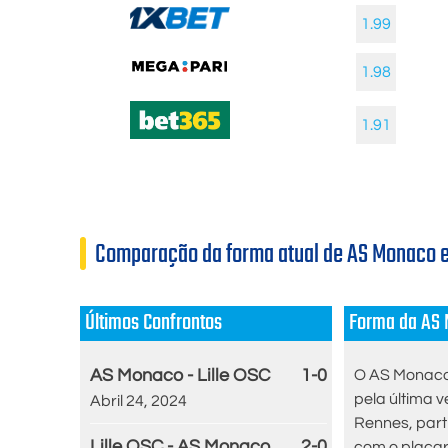
1.99
1.98
1.91
Comparação da forma atual de AS Monaco e 
Últimos Confrontos
Forma da AS
AS Monaco - Lille OSC
1-0
O AS Monaco
pela última v
Abril 24, 2024
Rennes, part
Lille OSC - AS Monaco
2-0
com o placar f