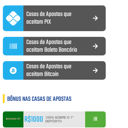
Casas de Apostas que
aceitam PIX
Casas de Apostas que
aceitam Boleto Bancário
Casas de Apostas que
aceitam Bitcoin
BÔNUS NAS CASAS DE APOSTAS
R$1000
IR
100% SOBRE O 1º
DEPÓSITO