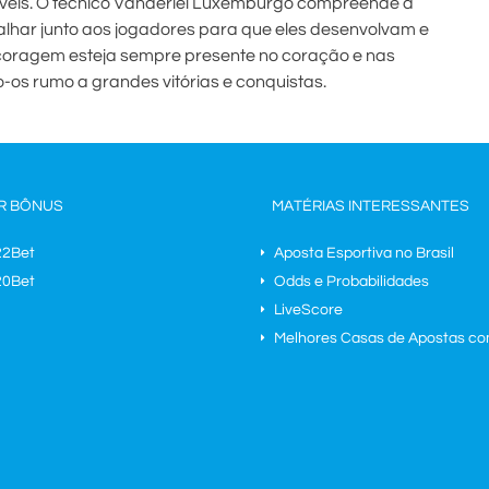
áveis. O técnico Vanderlei Luxemburgo compreende a
lhar junto aos jogadores para que eles desenvolvam e
coragem esteja sempre presente no coração e nas
-os rumo a grandes vitórias e conquistas.
R BÔNUS
MATÉRIAS INTERESSANTES
22Bet
Aposta Esportiva no Brasil
20Bet
Odds e Probabilidades
LiveScore
Melhores Casas de Apostas c