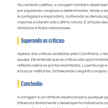
No contexto coletivo, a coragem também desempen
por jogadores corajosos e determinados, tende a s
é contagiosa e inspiradora, motivando os demais j
mesmos e lutarem até o último minuto. É através d
históricos e títulos memoráveis.
Superando as críticas:
Apesar das críticas recebidas pelo Corinthians, o
equipe. Ele entende que as críticas são oportunidad
reflexão sobre os pontos levantados, Luxemburgo 
e buscar melhorias, fortalecendo o espírito corajos
Conclusão:
A coragem é um atributo essencial para qualquer jog
influencia diretamente o desempenho individual e c