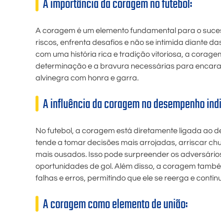
A importância da coragem no futebol:
A coragem é um elemento fundamental para o suces
riscos, enfrenta desafios e não se intimida diante 
com uma história rica e tradição vitoriosa, a corage
determinação e a bravura necessárias para encara
alvinegra com honra e garra.
A influência da coragem no desempenho indi
No futebol, a coragem está diretamente ligada ao d
tende a tomar decisões mais arrojadas, arriscar chut
mais ousados. Isso pode surpreender os adversários
oportunidades de gol. Além disso, a coragem també
falhas e erros, permitindo que ele se reerga e continu
A coragem como elemento de união: