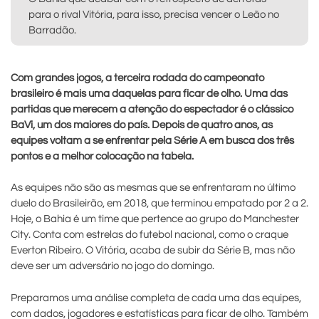
para o rival Vitória, para isso, precisa vencer o Leão no
Barradão.
Com grandes jogos, a terceira rodada do campeonato
brasileiro é mais uma daquelas para ficar de olho. Uma das
partidas que merecem a atenção do espectador é o clássico
BaVi, um dos maiores do país. Depois de quatro anos, as
equipes voltam a se enfrentar pela Série A em busca dos três
pontos e a melhor colocação na tabela.
As equipes não são as mesmas que se enfrentaram no último
duelo do Brasileirão, em 2018, que terminou empatado por 2 a 2.
Hoje, o Bahia é um time que pertence ao grupo do Manchester
City. Conta com estrelas do futebol nacional, como o craque
Everton Ribeiro. O Vitória, acaba de subir da Série B, mas não
deve ser um adversário no jogo do domingo.
Preparamos uma análise completa de cada uma das equipes,
com dados, jogadores e estatísticas para ficar de olho. Também