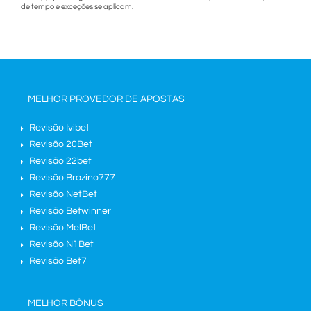
de tempo e exceções se aplicam.
MELHOR PROVEDOR DE APOSTAS
Revisão Ivibet
Revisão 20Bet
Revisão 22bet
Revisão Brazino777
Revisão NetBet
Revisão Betwinner
Revisão MelBet
Revisão N1Bet
Revisão Bet7
MELHOR BÔNUS