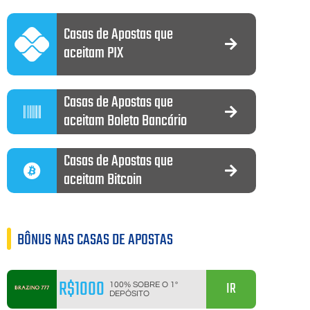
Casas de Apostas que
aceitam PIX
Casas de Apostas que
aceitam Boleto Bancário
Casas de Apostas que
aceitam Bitcoin
BÔNUS NAS CASAS DE APOSTAS
R$1000
IR
100% SOBRE O 1º
DEPÓSITO