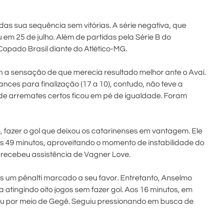
das sua sequência sem vitórias. A série negativa, que
em 25 de julho. Além de partidas pela Série B do
opado Brasil diante do Atlético-MG.
m a sensação de que merecia resultado melhor ante o Avaí.
ces para finalização (17 a 10), contudo, não teve a
de arremates certos ficou em pé de igualdade. Foram
, fazer o gol que deixou os catarinenses em vantagem. Ele
os 49 minutos, aproveitando o momento de instabilidade do
, recebeu assistência de Vagner Love.
tos um pênalti marcado a seu favor. Entretanto, Anselmo
 atingindo oito jogos sem fazer gol. Aos 16 minutos, em
uiu por meio de Gegê. Seguiu pressionando em busca de