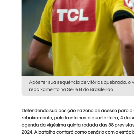
Após ter sua sequência de vitórias quebrada, o 
rebaixamento na Série B do Brasileirão
Defendendo sua posição na zona de acesso para a e
rebaixamento, pela frente nesta quarta-feira, 4 de s
agenda da vigésima quinta rodada das 38 previstas
2024. A batalha contará como cenário com o estádio