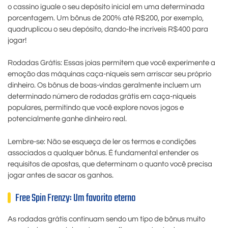
o cassino iguale o seu depósito inicial em uma determinada
porcentagem. Um bônus de 200% até R$200, por exemplo,
quadruplicou o seu depósito, dando-lhe incríveis R$400 para
jogar!
Rodadas Grátis: Essas joias permitem que você experimente a
emoção das máquinas caça-níqueis sem arriscar seu próprio
dinheiro. Os bônus de boas-vindas geralmente incluem um
determinado número de rodadas grátis em caça-níqueis
populares, permitindo que você explore novos jogos e
potencialmente ganhe dinheiro real.
Lembre-se: Não se esqueça de ler os termos e condições
associados a qualquer bônus. É fundamental entender os
requisitos de apostas, que determinam o quanto você precisa
jogar antes de sacar os ganhos.
Free Spin Frenzy: Um favorito eterno
As rodadas grátis continuam sendo um tipo de bônus muito