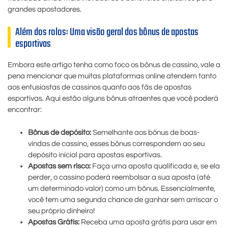
grandes apostadores.
Além dos rolos: Uma visão geral dos bônus de apostas
esportivas
Embora este artigo tenha como foco os bônus de cassino, vale a
pena mencionar que muitas plataformas online atendem tanto
aos entusiastas de cassinos quanto aos fãs de apostas
esportivas. Aqui estão alguns bônus atraentes que você poderá
encontrar:
Bônus de depósito:
Semelhante aos bônus de boas-
vindas de cassino, esses bônus correspondem ao seu
depósito inicial para apostas esportivas.
Apostas sem risco:
Faça uma aposta qualificada e, se ela
perder, o cassino poderá reembolsar a sua aposta (até
um determinado valor) como um bônus. Essencialmente,
você tem uma segunda chance de ganhar sem arriscar o
seu próprio dinheiro!
Apostas Grátis:
Receba uma aposta grátis para usar em