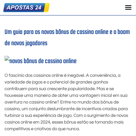
Um guia para os novos bônus de cassino online e o boom
de novos jogadores
O fascínio dos cassinos online é inegável. A conveniência, a
variedade de jogos e o potencial de grandes ganhos
contribuem para sua crescente popularidade. Mas e se
houvesse uma maneira de obter uma vantagem inicial em sua
aventura no cassino online? Entre no mundo dos bônus de
cassino, um conjunto deslumbrante de incentivos criados para
turbinar a sua experiência de jogo. Com o surgimento de novos
casinos online em 2024, esses bônus estão se tornando mais
competitivos e criativos do que nunca.