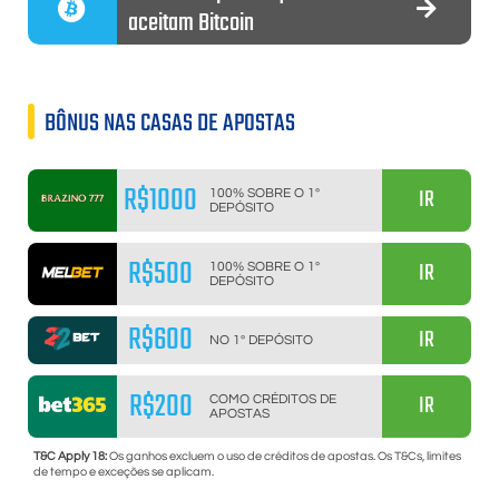
aceitam Bitcoin
BÔNUS NAS CASAS DE APOSTAS
R$1000
IR
100% SOBRE O 1º
DEPÓSITO
R$500
IR
100% SOBRE O 1º
DEPÓSITO
R$600
IR
NO 1º DEPÓSITO
R$200
IR
COMO CRÉDITOS DE
APOSTAS
T&C Apply 18:
Os ganhos excluem o uso de créditos de apostas. Os T&Cs, limites
de tempo e exceções se aplicam.