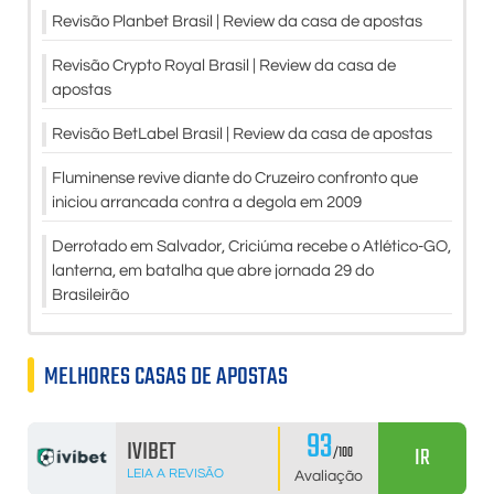
Revisão Planbet Brasil | Review da casa de apostas
Revisão Crypto Royal Brasil | Review da casa de
apostas
Revisão BetLabel Brasil | Review da casa de apostas
Fluminense revive diante do Cruzeiro confronto que
iniciou arrancada contra a degola em 2009
Derrotado em Salvador, Criciúma recebe o Atlético-GO,
lanterna, em batalha que abre jornada 29 do
Brasileirão
MELHORES CASAS DE APOSTAS
93
IVIBET
IR
/100
LEIA A REVISÃO
Avaliação