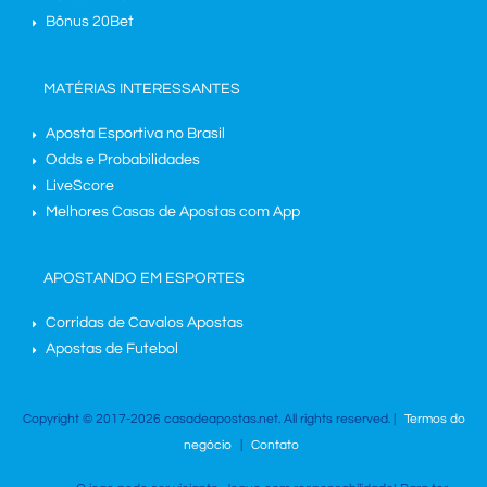
Bônus 20Bet
MATÉRIAS INTERESSANTES
Aposta Esportiva no Brasil
Odds e Probabilidades
LiveScore
Melhores Casas de Apostas com App
APOSTANDO EM ESPORTES
Corridas de Cavalos Apostas
Apostas de Futebol
Copyright © 2017-2026 casadeapostas.net. All rights reserved. |
Termos do
negócio
|
Contato