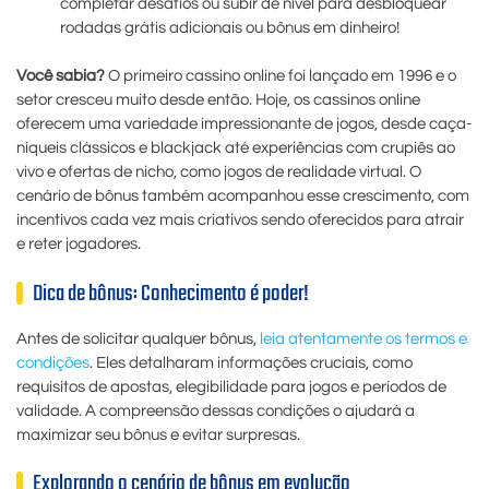
completar desafios ou subir de nível para desbloquear
rodadas grátis adicionais ou bônus em dinheiro!
Você sabia?
O primeiro cassino online foi lançado em 1996 e o
setor cresceu muito desde então. Hoje, os cassinos online
oferecem uma variedade impressionante de jogos, desde caça-
níqueis clássicos e blackjack até experiências com crupiês ao
vivo e ofertas de nicho, como jogos de realidade virtual. O
cenário de bônus também acompanhou esse crescimento, com
incentivos cada vez mais criativos sendo oferecidos para atrair
e reter jogadores.
Dica de bônus: Conhecimento é poder!
Antes de solicitar qualquer bônus,
leia atentamente os termos e
condições
. Eles detalharam informações cruciais, como
requisitos de apostas, elegibilidade para jogos e períodos de
validade. A compreensão dessas condições o ajudará a
maximizar seu bônus e evitar surpresas.
Explorando o cenário de bônus em evolução