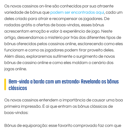
Os novos cassinos on-line são conhecidos por sua atraente
variedade de bônus que
podem ser encontrados aqui
, cada um
deles criado para atrair e recompensar os jogadores. De
rodadas grátis a ofertas de boas-vindas, esses bônus
acrescentam emoção e valor à experiência de jogo. Neste
artigo, desvendamos o mistério por trás dos diferentes tipos de
bônus oferecidos pelos cassinos online, esclarecendo como eles
funcionam e como os jogadores podem tirar proveito deles.
Além disso, exploraremos sutilmente o surgimento de novos
bônus de cassino online e como eles moldam o cenário dos
jogos online.
Bem-vindo a bordo com um estrondo: Revelando os bônus
clássicos
Os novos cassinos entendem a importância de causar uma boa
primeira impressão. É aí que entram os bônus clássicos de
boas-vindas:
Bônus de equiparação: esse favorito comprovado faz com que