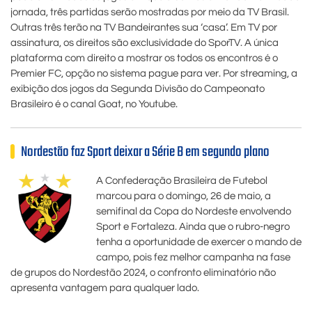
jornada, três partidas serão mostradas por meio da TV Brasil.
Outras três terão na TV Bandeirantes sua ‘casa’. Em TV por
assinatura, os direitos são exclusividade do SporTV. A única
plataforma com direito a mostrar os todos os encontros é o
Premier FC, opção no sistema pague para ver. Por streaming, a
exibição dos jogos da Segunda Divisão do Campeonato
Brasileiro é o canal Goat, no Youtube.
Nordestão faz Sport deixar a Série B em segundo plano
A Confederação Brasileira de Futebol
marcou para o domingo, 26 de maio, a
semifinal da Copa do Nordeste envolvendo
Sport e Fortaleza. Ainda que o rubro-negro
tenha a oportunidade de exercer o mando de
campo, pois fez melhor campanha na fase
de grupos do Nordestão 2024, o confronto eliminatório não
apresenta vantagem para qualquer lado.