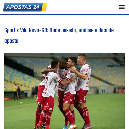
Sport x Vila Nova-GO: Onde assistir, análise e dica de
aposta