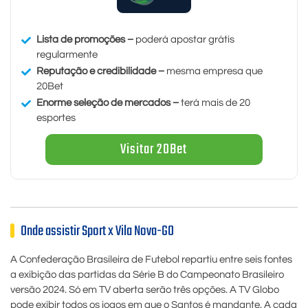
Lista de promoções –
poderá apostar grátis
regularmente
Reputação e credibilidade –
mesma empresa que
20Bet
Enorme seleção de mercados –
terá mais de 20
esportes
Visitar 20Bet
Onde assistir Sport x Vila Nova-GO
A Confederação Brasileira de Futebol repartiu entre seis fontes
a exibição das partidas da Série B do Campeonato Brasileiro
versão 2024. Só em TV aberta serão três opções. A TV Globo
pode exibir todos os jogos em que o Santos é mandante. A cada