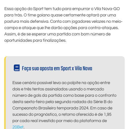
Essa opção do Sport tem tudo para empurrar o Vila Nova-GO
para trás. O time goiano quase certamente optará por uma
postura mais defensiva. Conta com jogadores velozes no meio-
campo e ataque que lhe darão opções para contra-ataques.
Assim, é de se esperar uma partida com bom número de
oportunidades para finalizações.
Faça sua aposta em Sport x Vila Nova
Esse cenário possível leva ao palpite na opção entre
dois e três tentos assinalados usando o mercado
número de gols da partida como base para o confronto
desta sexta-feira pela segunda rodada da Série B do
Campeonato Brasileiro temporada 2024. Em caso de
sucesso do prognóstico, o retorno oferecido é de 1,95
por cada real investido por meio da plataforma de
20Bet
.