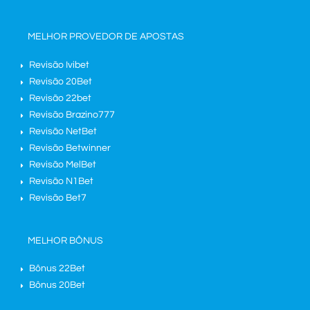
MELHOR PROVEDOR DE APOSTAS
Revisão Ivibet
Revisão 20Bet
Revisão 22bet
Revisão Brazino777
Revisão NetBet
Revisão Betwinner
Revisão MelBet
Revisão N1Bet
Revisão Bet7
MELHOR BÔNUS
Bônus 22Bet
Bônus 20Bet