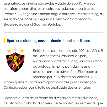
assinatura, os direitos são exclusividade do SporTV. A única
plataforma com direito a mostrar os todos os encontros é o
Premier FC, opção no sistema pague para ver. Por streaming, a
exibição dos jogos da Segunda Divisão do Campeonato
Brasileiro é o canal Goat, no Youtube.
Sport cria chances, mas cai diante do lanterna Ituano
Então líder isolado da edição 2024 da Série B
do Campeonato Brasileiro, o Sport,
encarando o lanterna Ituano, não abriu mão
do protagonismo na partida, mesmo
atuando em solo adversário. Ficou com a
redonda por 71% do tempo, construiu 21
lances que terminaram em oportunidades para finalização.
Contudo, esbarrou na falta de qualidade dos arremates.
Somente quatro deles foram na direção da meta adversária,
facilitando o trabalho do goleiro Jefferson Paulino em evitar que