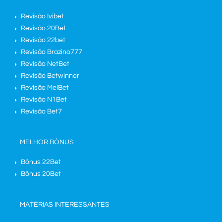
Revisão Ivibet
Revisão 20Bet
Revisão 22bet
Revisão Brazino777
Revisão NetBet
Revisão Betwinner
Revisão MelBet
Revisão N1Bet
Revisão Bet7
MELHOR BÔNUS
Bônus 22Bet
Bônus 20Bet
MATÉRIAS INTERESSANTES