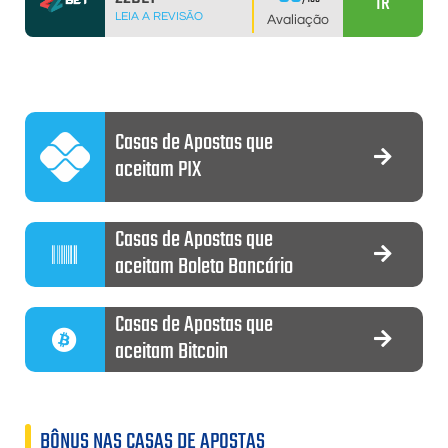
IR
LEIA A REVISÃO
Avaliação
Casas de Apostas que
aceitam PIX
Casas de Apostas que
aceitam Boleto Bancário
Casas de Apostas que
aceitam Bitcoin
BÔNUS NAS CASAS DE APOSTAS