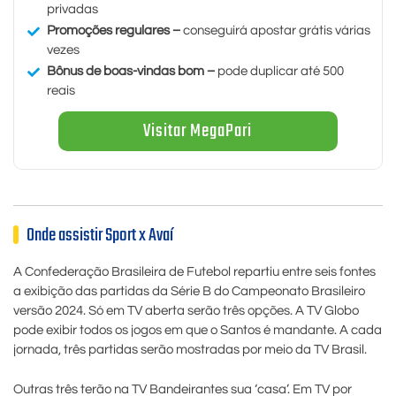
privadas
Promoções regulares –
conseguirá apostar grátis várias
vezes
Bônus de boas-vindas bom –
pode duplicar até 500
reais
Visitar MegaPari
Onde assistir Sport x Avaí
A Confederação Brasileira de Futebol repartiu entre seis fontes
a exibição das partidas da Série B do Campeonato Brasileiro
versão 2024. Só em TV aberta serão três opções. A TV Globo
pode exibir todos os jogos em que o Santos é mandante. A cada
jornada, três partidas serão mostradas por meio da TV Brasil.
Outras três terão na TV Bandeirantes sua ‘casa’. Em TV por