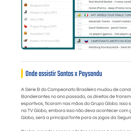
Onde assistir Santos x Paysandu
A Série B do Campeonato Brasileiro mudou de canal 
Bandeirantes no ano passado, os direitos de trans
esportivos, ficaram nas mãos do Grupo Globo. Isso s
na TV Globo, embora isso não deva acontecer com g
Globo, será a principal fonte para os jogos da Segun