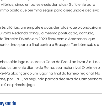
itórias, cinco empates e seis derrotas). Suficiente para
timo posto que permitia seguir para o segundo e decisivo
três vitórias, um empate e duas derrotas) que o conduziram
 O Volta Redonda atingiu a mesma pontuação, contudo,
tulo da Terceira Divisão em 2023 ficou com o Amazonas, que
ntos indo para a final contra o Brusque. Também subiu o
a caído logo de cara na Copa do Brasil ao levar 3 a 1 do
es justamente diante do Remo, seu maior rival. O primeiro
e-Pa alcançando um lugar na final do torneio regional. No
mpate, por 1 a 1, na segunda partida decisiva do Campeonato
a 0 no primeiro jogo.
 Paysandu