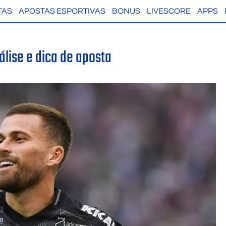
TAS
APOSTAS ESPORTIVAS
BONUS
LIVESCORE
APPS
álise e dica de aposta