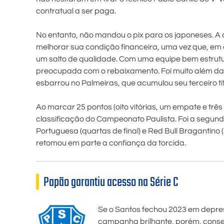
contratual a ser paga.
No entanto, não mandou o pix para os japoneses. A d
melhorar sua condição financeira, uma vez que, em
um salto de qualidade. Com uma equipe bem estrut
preocupada com o rebaixamento. Foi muito além da 
esbarrou no Palmeiras, que acumulou seu terceiro tí
Ao marcar 25 pontos (oito vitórias, um empate e trê
classificação do Campeonato Paulista. Foi a segund
Portuguesa (quartas de final) e Red Bull Bragantino 
retomou em parte a confiança da torcida.
Papão garantiu acesso na Série C
Se o Santos fechou 2023 em depre
campanha brilhante, porém, consegu