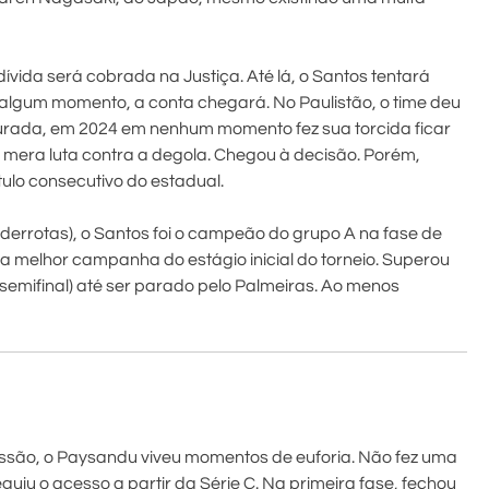
ívida será cobrada na Justiça. Até lá, o Santos tentará
 algum momento, a conta chegará. No Paulistão, o time deu
urada, em 2024 em nenhum momento fez sua torcida ficar
mera luta contra a degola. Chegou à decisão. Porém,
tulo consecutivo do estadual.
s derrotas), o Santos foi o campeão do grupo A na fase de
a melhor campanha do estágio inicial do torneio. Superou
(semifinal) até ser parado pelo Palmeiras. Ao menos
ssão, o Paysandu viveu momentos de euforia. Não fez uma
iu o acesso a partir da Série C. Na primeira fase, fechou