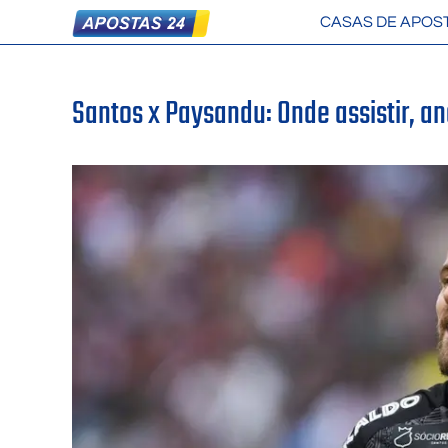
CASAS DE APOS
Santos x Paysandu: Onde assistir, an