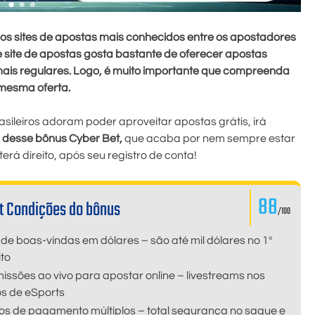
os sites de apostas mais conhecidos entre os apostadores
se site de apostas gosta bastante de oferecer apostas
 mais regulares. Logo, é muito importante que compreenda
 mesma oferta.
ileiros adoram poder aproveitar apostas grátis, irá
r desse bônus Cyber Bet,
que acaba por nem sempre estar
terá direito, após seu registro de conta!
88
t Condições do bônus
/100
de boas-vindas em dólares – são até mil dólares no 1º
to
issões ao vivo para apostar online – livestreams nos
os de eSports
s de pagamento múltiplos – total segurança no saque e