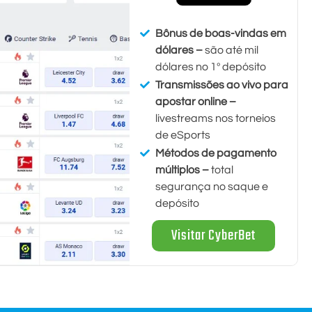
Bônus de boas-vindas em
dólares –
são até mil
dólares no 1º depósito
Transmissões ao vivo para
apostar online –
livestreams nos torneios
de eSports
Métodos de pagamento
múltiplos –
total
segurança no saque e
depósito
Visitar CyberBet