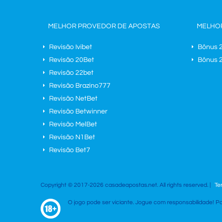
MELHOR PROVEDOR DE APOSTAS
MELHO
Revisão Ivibet
Bônus 
Revisão 20Bet
Bônus 
Revisão 22bet
Revisão Brazino777
Revisão NetBet
Revisão Betwinner
Revisão MelBet
Revisão N1Bet
Revisão Bet7
Copyright © 2017-2026 casadeapostas.net. All rights reserved. |
Te
O jogo pode ser viciante. Jogue com responsabilidade! Pa