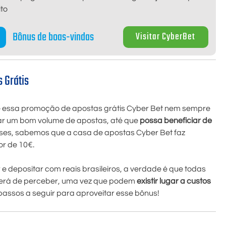
to
Bônus de boas-vindas
Visitar CyberBet
 Grátis
e essa promoção de apostas grátis Cyber Bet nem sempre
lizar um bom volume de apostas, até que
possa beneficiar de
ises, sabemos que a casa de apostas Cyber Bet faz
or de 10€.
e depositar com reais brasileiros, a verdade é que todas
 terá de perceber, uma vez que podem
existir lugar a custos
passos a seguir para aproveitar esse bônus!