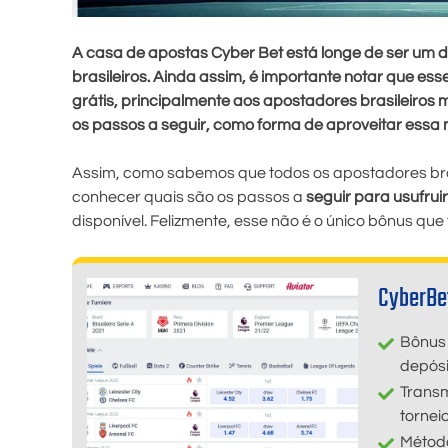
A casa de apostas Cyber Bet está longe de ser um d
brasileiros. Ainda assim, é importante notar que es
grátis, principalmente aos apostadores brasileiros
os passos a seguir, como forma de aproveitar essa
Assim, como sabemos que todos os apostadores bras
conhecer quais são os passos a
seguir para usufrui
disponível. Felizmente, esse não é o único bônus que 
CyberBe
Bônus 
depósi
Transm
tornei
Método