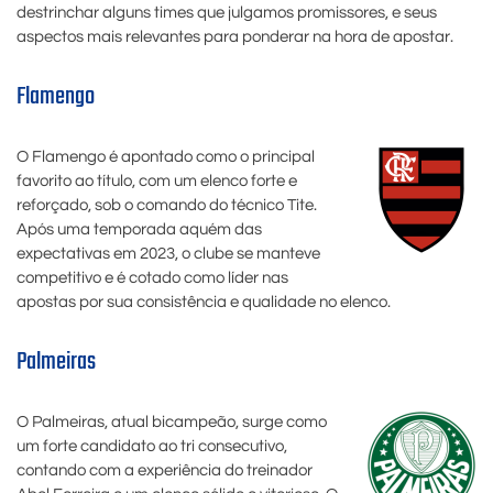
destrinchar alguns times que julgamos promissores, e seus
aspectos mais relevantes para ponderar na hora de apostar.
Flamengo
O Flamengo é apontado como o principal
favorito ao título, com um elenco forte e
reforçado, sob o comando do técnico Tite.
Após uma temporada aquém das
expectativas em 2023, o clube se manteve
competitivo e é cotado como líder nas
apostas por sua consistência e qualidade no elenco.
Palmeiras
O Palmeiras, atual bicampeão, surge como
um forte candidato ao tri consecutivo,
contando com a experiência do treinador