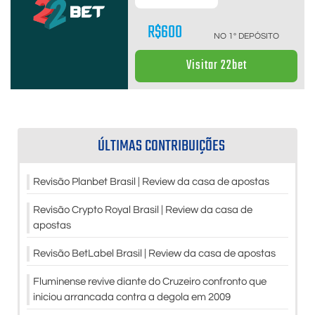
R$600
NO 1º DEPÓSITO
Visitar 22bet
ÚLTIMAS CONTRIBUIÇÕES
Revisão Planbet Brasil | Review da casa de apostas
Revisão Crypto Royal Brasil | Review da casa de
apostas
Revisão BetLabel Brasil | Review da casa de apostas
Fluminense revive diante do Cruzeiro confronto que
iniciou arrancada contra a degola em 2009