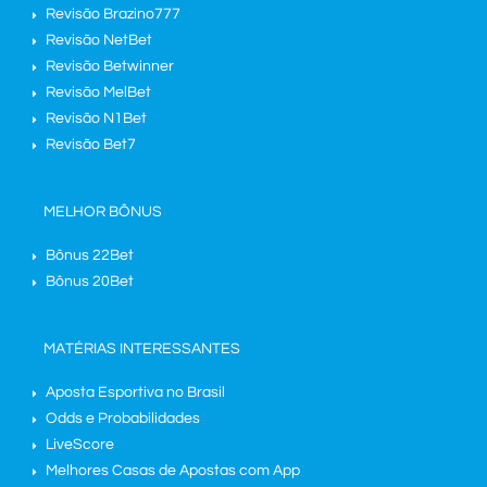
Revisão Brazino777
Revisão NetBet
Revisão Betwinner
Revisão MelBet
Revisão N1Bet
Revisão Bet7
MELHOR BÔNUS
Bônus 22Bet
Bônus 20Bet
MATÉRIAS INTERESSANTES
Aposta Esportiva no Brasil
Odds e Probabilidades
LiveScore
Melhores Casas de Apostas com App