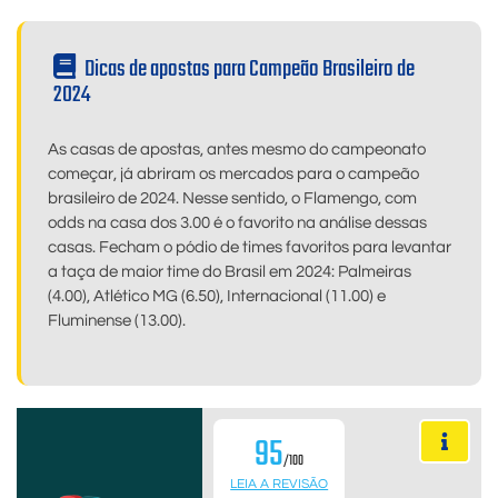
Dicas de apostas para Campeão Brasileiro de
2024
As casas de apostas, antes mesmo do campeonato
começar, já abriram os mercados para o campeão
brasileiro de 2024. Nesse sentido, o Flamengo, com
odds na casa dos 3.00 é o favorito na análise dessas
casas. Fecham o pódio de times favoritos para levantar
a taça de maior time do Brasil em 2024: Palmeiras
(4.00), Atlético MG (6.50), Internacional (11.00) e
Fluminense (13.00).
95
/100
LEIA A REVISÃO