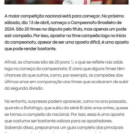
A maior competição nacional está para começar. No próximo
sábado, dia 13 de abril, começa o Campeonato Brasileiro de
2024. São 20 times na disputa pelo título, mas apenas um pode
sair campeão. Por isso, apostar no time campeão logo no início
do campeonato, apesar de ser uma aposta difícil, é uma aposta
que pode render bastante.
Afinal, as chances são de 20 para 1, o que se reflete nas odds
logo no começo do campeonato. É claro que alguns times têm
chances do que outros, como, por exemplo, os campeões dos
últimos anos em comparação aos times que acabaram de subir
da segunda divisão.
No entanto, surpresas podem aparecer, como no ano passado,
quando o Botafogo, que subiu da série B dois anos antes, quase
se tornou o campeão do nacional. Por isso, essa é uma aposta
que costuma ser bastante valiosa para os apostadores.
Sabendo disso, preparamos um guia completo dos principais