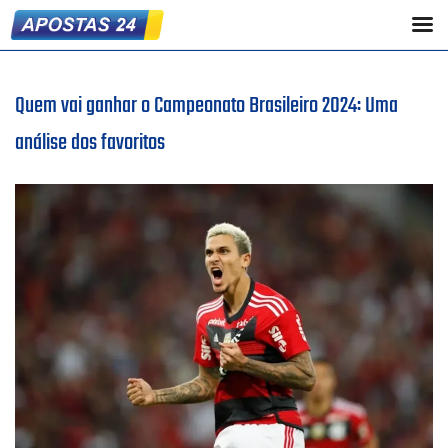
Quem vai ganhar o Campeonato Brasileiro 2024: Uma
análise dos favoritos