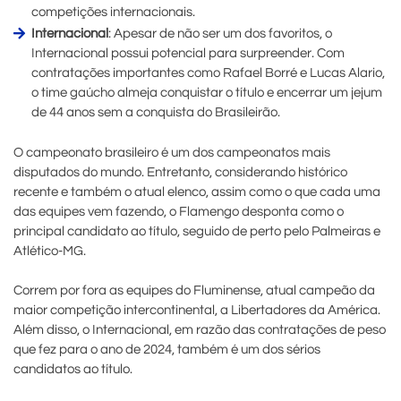
competições internacionais.
Internacional
: Apesar de não ser um dos favoritos, o
Internacional possui potencial para surpreender. Com
contratações importantes como Rafael Borré e Lucas Alario,
o time gaúcho almeja conquistar o título e encerrar um jejum
de 44 anos sem a conquista do Brasileirão.
O campeonato brasileiro é um dos campeonatos mais
disputados do mundo. Entretanto, considerando histórico
recente e também o atual elenco, assim como o que cada uma
das equipes vem fazendo, o Flamengo desponta como o
principal candidato ao título, seguido de perto pelo Palmeiras e
Atlético-MG.
Correm por fora as equipes do Fluminense, atual campeão da
maior competição intercontinental, a Libertadores da América.
Além disso, o Internacional, em razão das contratações de peso
que fez para o ano de 2024, também é um dos sérios
candidatos ao título.