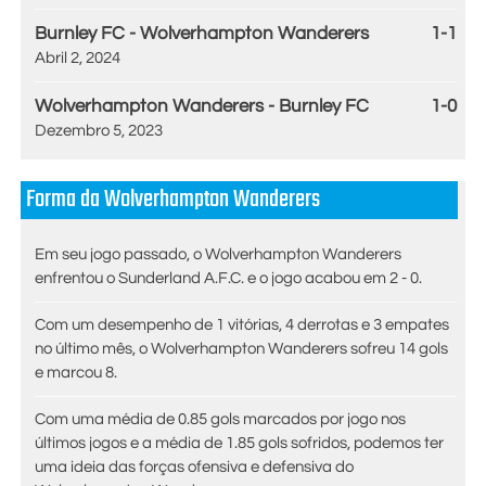
Burnley FC - Wolverhampton Wanderers
1-1
Abril 2, 2024
Wolverhampton Wanderers - Burnley FC
1-0
Dezembro 5, 2023
Forma da Wolverhampton Wanderers
Em seu jogo passado, o Wolverhampton Wanderers
enfrentou o Sunderland A.F.C. e o jogo acabou em 2 - 0.
Com um desempenho de 1 vitórias, 4 derrotas e 3 empates
no último mês, o Wolverhampton Wanderers sofreu 14 gols
e marcou 8.
Com uma média de 0.85 gols marcados por jogo nos
últimos jogos e a média de 1.85 gols sofridos, podemos ter
uma ideia das forças ofensiva e defensiva do