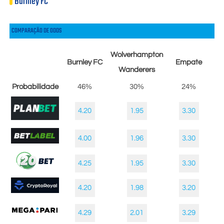
Burnley FC
COMPARAÇÃO DE ODDS
Wolverhampton
Burnley FC
Empate
Wanderers
Probabilidade
46%
30%
24%
4.20
1.95
3.30
4.00
1.96
3.30
4.25
1.95
3.30
4.20
1.98
3.20
4.29
2.01
3.29