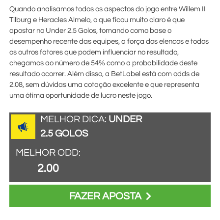
Quando analisamos todos os aspectos do jogo entre Willem II
Tilburg e Heracles Almelo, o que ficou muito claro é que
apostar no Under 2.5 Golos, tomando como base o
desempenho recente das equipes, a força dos elencos e todos
os outros fatores que podem influenciar no resultado,
chegamos ao número de 54% como a probabilidade deste
resultado ocorrer. Além disso, a
BetLabel
está com odds de
2.08
, sem dúvidas uma cotação excelente e que representa
uma ótima oportunidade de lucro neste jogo.
MELHOR DICA:
UNDER
2.5 GOLOS
MELHOR ODD:
2.00
FAZER APOSTA