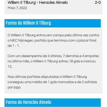
Willem II Tilburg - Heracles Almelo
2-0
Maio 7, 2022
Forma da Willem II Tilburg
O Willem II Tilburg entrou em campo pela última vez contra
o NEC Nijmegen, partida que terminou com o placar final
de 1 - 1.
Com um desempenho de 3 vitórias, 7 derrotas e 4 empates
no último mês, o Willem II Tilburg sofreu 18 gols e marcou
12.
Nas últimas partidas disputadas o Willem II Tilburg
conseguiu uma média de 1 gols marcados e de 2 sofridos
por jogo.
Forma da Heracles Almelo