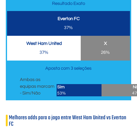
Resultado Exato
Everton FC
37%
West Ham United
X
37%
26%
Aposta com 3 seleções
Ambas as
equipas marcam
Sim
N
- Sim/Não
53%
4
Melhores odds para o jogo entre West Ham United vs Everton
FC