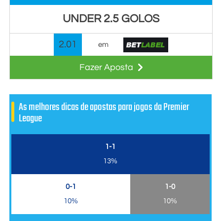
UNDER 2.5 GOLOS
2.01
em
Fazer Aposta
As melhores dicas de apostas para jogos da Premier
League
1-1
13%
0-1
1-0
10%
10%