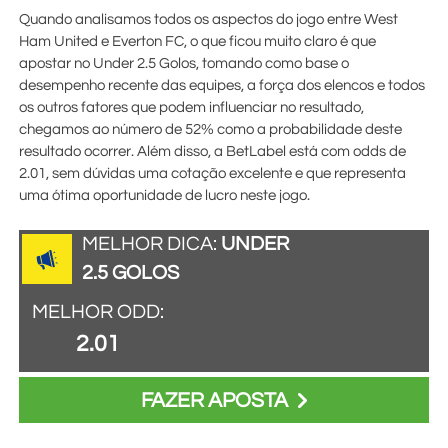
Quando analisamos todos os aspectos do jogo entre West
Ham United e Everton FC, o que ficou muito claro é que
apostar no Under 2.5 Golos, tomando como base o
desempenho recente das equipes, a força dos elencos e todos
os outros fatores que podem influenciar no resultado,
chegamos ao número de 52% como a probabilidade deste
resultado ocorrer. Além disso, a
BetLabel
está com odds de
2.01
, sem dúvidas uma cotação excelente e que representa
uma ótima oportunidade de lucro neste jogo.
MELHOR DICA:
UNDER
2.5 GOLOS
MELHOR ODD:
2.01
FAZER APOSTA