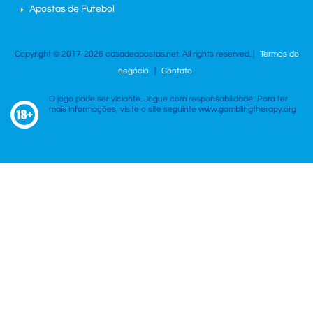
Apostas de Futebol
Copyright © 2017-2026 casadeapostas.net. All rights reserved. |
Termos do
negócio
|
Contato
O jogo pode ser viciante. Jogue com responsabilidade! Para ter
mais informações, visite o site seguinte www.gamblingtherapy.org