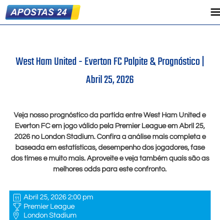
West Ham United - Everton FC Palpite & Prognóstico |
Abril 25, 2026
Veja nosso prognóstico da partida entre West Ham United e
Everton FC em jogo válido pela Premier League em
Abril 25,
2026
no London Stadium. Confira a análise mais completa e
baseada em estatísticas, desempenho dos jogadores, fase
dos times e muito mais. Aproveite e veja também quais são as
melhores odds para este confronto.
Abril 25, 2026 2:00 pm
Premier League
London Stadium