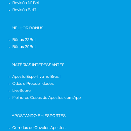
Revisão N1Bet
Revisão Bet7
MELHOR BÔNUS
Bônus 22Bet
Bônus 20Bet
MATÉRIAS INTERESSANTES
Aposta Esportiva no Brasil
Odds e Probabilidades
LiveScore
Melhores Casas de Apostas com App
APOSTANDO EM ESPORTES
Corridas de Cavalos Apostas