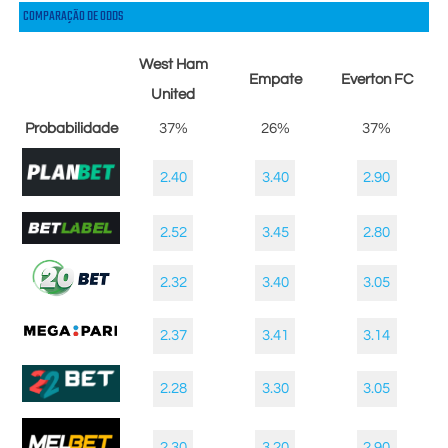
COMPARAÇÃO DE ODDS
West Ham
Empate
Everton FC
United
Probabilidade
37%
26%
37%
2.40
3.40
2.90
2.52
3.45
2.80
2.32
3.40
3.05
2.37
3.41
3.14
2.28
3.30
3.05
2.30
3.20
2.90