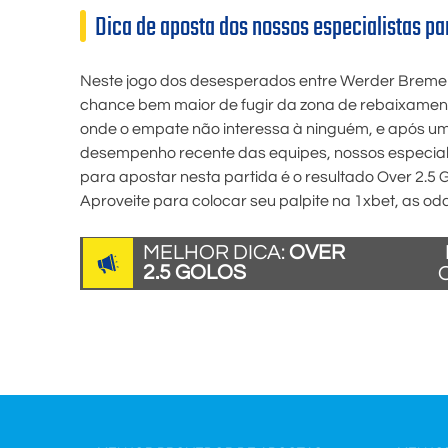
Dica de aposta dos nossos especialistas pa
Neste jogo dos desesperados entre Werder Breme
chance bem maior de fugir da zona de rebaixament
onde o empate não interessa à ninguém, e após uma
desempenho recente das equipes, nossos especial
para apostar nesta partida é o resultado Over 2.5
Aproveite para colocar seu palpite na
1xbet
, as od
MELHOR DICA:
OVER
2.5 GOLOS