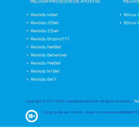
MELHOR PROVEDOR DE APOSTAS
MELHO
Revisão Ivibet
Bônus 
Revisão 20Bet
Bônus 
Revisão 22bet
Revisão Brazino777
Revisão NetBet
Revisão Betwinner
Revisão MelBet
Revisão N1Bet
Revisão Bet7
Copyright © 2017-2026 casadeapostas.net. All rights reserved. |
Te
O jogo pode ser viciante. Jogue com responsabilidade! Pa