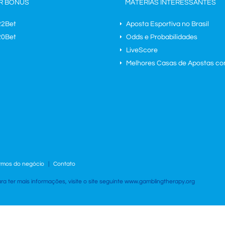
R BÔNUS
MATÉRIAS INTERESSANTES
22Bet
Aposta Esportiva no Brasil
20Bet
Odds e Probabilidades
LiveScore
Melhores Casas de Apostas c
rmos do negócio
|
Contato
ra ter mais informações, visite o site seguinte www.gamblingtherapy.org