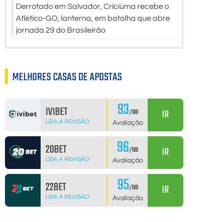
Derrotado em Salvador, Criciúma recebe o
Atlético-GO, lanterna, em batalha que abre
jornada 29 do Brasileirão
MELHORES CASAS DE APOSTAS
93
IVIBET
IR
/100
LEIA A REVISÃO
Avaliação
96
20BET
IR
/100
LEIA A REVISÃO
Avaliação
95
22BET
IR
/100
LEIA A REVISÃO
Avaliação