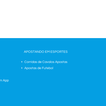
APOSTANDO EM ESPORTES
Corridas de Cavalos Apostas
Apostas de Futebol
om App