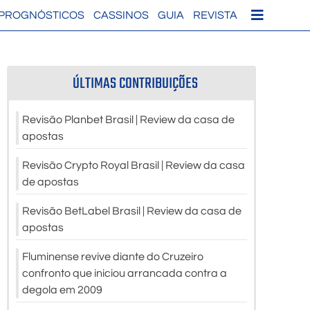
PROGNÓSTICOS
CASSINOS
GUIA
REVISTA
ÚLTIMAS CONTRIBUIÇÕES
Revisão Planbet Brasil | Review da casa de
apostas
Revisão Crypto Royal Brasil | Review da casa
de apostas
Revisão BetLabel Brasil | Review da casa de
apostas
Fluminense revive diante do Cruzeiro
confronto que iniciou arrancada contra a
degola em 2009