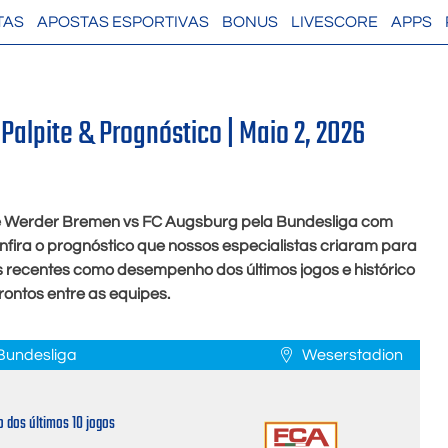
TAS
APOSTAS ESPORTIVAS
BONUS
LIVESCORE
APPS
Palpite & Prognóstico |
Maio 2, 2026
re Werder Bremen vs FC Augsburg pela Bundesliga com
Confira o prognóstico que nossos especialistas criaram para
recentes como desempenho dos últimos jogos e histórico
rontos entre as equipes.
Bundesliga
Weserstadion
dos últimos 10 jogos