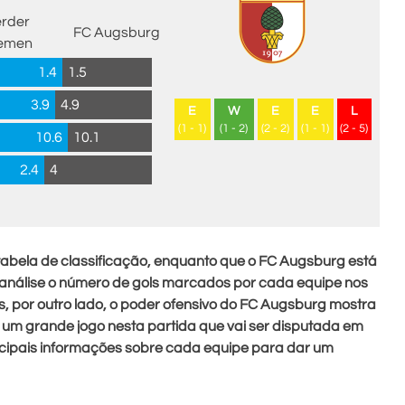
rder
FC Augsburg
emen
1.4
1.5
3.9
4.9
E
W
E
E
L
(1 - 1)
(1 - 2)
(2 - 2)
(1 - 1)
(2 - 5)
10.6
10.1
2.4
4
abela de classificação, enquanto que o FC Augsburg está
nálise o número de gols marcados por cada equipe nos
, por outro lado, o poder ofensivo do FC Augsburg mostra
 um grande jogo nesta partida que vai ser disputada em
incipais informações sobre cada equipe para dar um