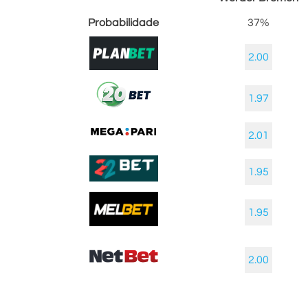
Probabilidade
37%
2.00
1.97
2.01
1.95
1.95
2.00