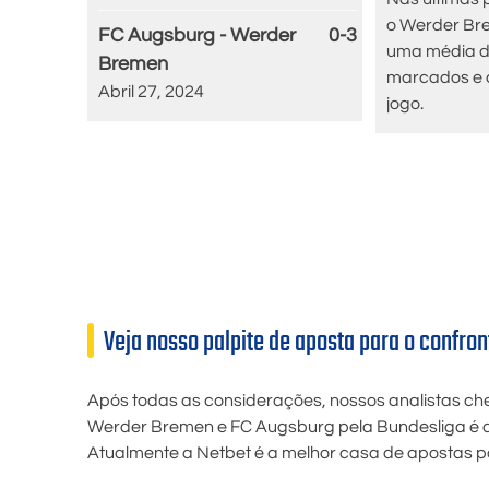
o Werder Br
FC Augsburg - Werder
0-3
uma média de
Bremen
marcados e d
Abril 27, 2024
jogo.
Veja nosso palpite de aposta para o confr
Após todas as considerações, nossos analistas ch
Werder Bremen e FC Augsburg pela Bundesliga é 
Atualmente a
Netbet
é a melhor casa de apostas p