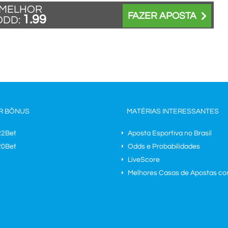
MELHOR
FAZER APOSTA
1.99
ODD:
R BÔNUS
MATÉRIAS INTERESSANTES
22Bet
Aposta Esportiva no Brasil
20Bet
Odds e Probabilidades
LiveScore
Melhores Casas de Apostas c