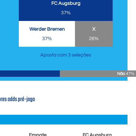
FC Augsburg
37%
Werder Bremen
X
37%
26%
Aposta com 3 seleções
Não
47%
res odds pré-jogo
Empate
FC Augsburg