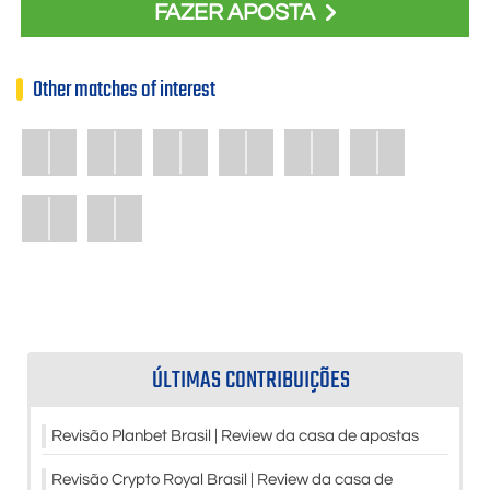
FAZER APOSTA
Other matches of interest
ÚLTIMAS CONTRIBUIÇÕES
Revisão Planbet Brasil | Review da casa de apostas
Revisão Crypto Royal Brasil | Review da casa de