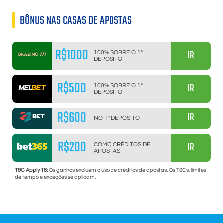
BÔNUS NAS CASAS DE APOSTAS
R$1000
IR
100% SOBRE O 1º
DEPÓSITO
R$500
IR
100% SOBRE O 1º
DEPÓSITO
R$600
IR
NO 1º DEPÓSITO
R$200
IR
COMO CRÉDITOS DE
APOSTAS
T&C Apply 18:
Os ganhos excluem o uso de créditos de apostas. Os T&Cs, limites
de tempo e exceções se aplicam.