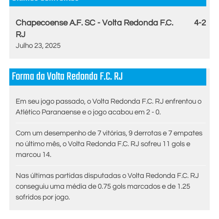
Chapecoense A.F. SC - Volta Redonda F.C.
4-2
RJ
Julho 23, 2025
Forma da Volta Redonda F.C. RJ
Em seu jogo passado, o Volta Redonda F.C. RJ enfrentou o
Atlético Paranaense e o jogo acabou em 2 - 0.
Com um desempenho de 7 vitórias, 9 derrotas e 7 empates
no último mês, o Volta Redonda F.C. RJ sofreu 11 gols e
marcou 14.
Nas últimas partidas disputadas o Volta Redonda F.C. RJ
conseguiu uma média de 0.75 gols marcados e de 1.25
sofridos por jogo.