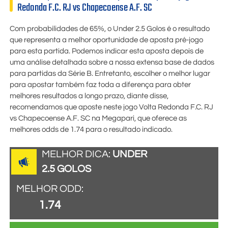
Redonda F.C. RJ vs Chapecoense A.F. SC
Com probabilidades de 65%, o Under 2.5 Golos é o resultado
que representa a melhor oportunidade de aposta pré-jogo
para esta partida. Podemos indicar esta aposta depois de
uma análise detalhada sobre a nossa extensa base de dados
para partidas da Série B. Entretanto, escolher o melhor lugar
para apostar também faz toda a diferença para obter
melhores resultados a longo prazo, diante disse,
recomendamos que aposte neste jogo Volta Redonda F.C. RJ
vs Chapecoense A.F. SC na
Megapari
, que oferece as
melhores odds de
1.74
para o resultado indicado.
MELHOR DICA:
UNDER
2.5 GOLOS
MELHOR ODD:
1.74