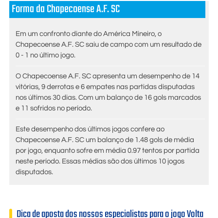
Forma da Chapecoense A.F. SC
Em um confronto diante do América Mineiro, o
Chapecoense A.F. SC saiu de campo com um resultado de
0 - 1 no último jogo.
O Chapecoense A.F. SC apresenta um desempenho de 14
vitórias, 9 derrotas e 6 empates nas partidas disputadas
nos últimos 30 dias. Com um balanço de 16 gols marcados
e 11 sofridos no período.
Este desempenho dos últimos jogos confere ao
Chapecoense A.F. SC um balanço de 1.48 gols de média
por jogo, enquanto sofre em média 0.97 tentos por partida
neste período. Essas médias são dos últimos 10 jogos
disputados.
Dica de aposta dos nossos especialistas para o jogo Volta