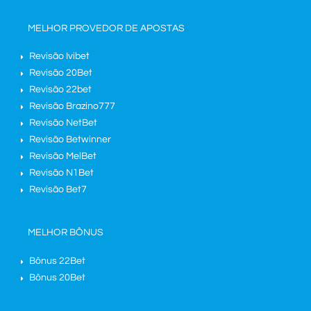
MELHOR PROVEDOR DE APOSTAS
Revisão Ivibet
Revisão 20Bet
Revisão 22bet
Revisão Brazino777
Revisão NetBet
Revisão Betwinner
Revisão MelBet
Revisão N1Bet
Revisão Bet7
MELHOR BÔNUS
Bônus 22Bet
Bônus 20Bet