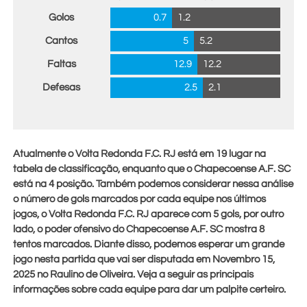
Golos
0.7
1.2
Cantos
5
5.2
Faltas
12.9
12.2
Defesas
2.5
2.1
Atualmente o Volta Redonda F.C. RJ está em 19 lugar na
tabela de classificação, enquanto que o Chapecoense A.F. SC
está na 4 posição. Também podemos considerar nessa análise
o número de gols marcados por cada equipe nos últimos
jogos, o Volta Redonda F.C. RJ aparece com 5 gols, por outro
lado, o poder ofensivo do Chapecoense A.F. SC mostra 8
tentos marcados. Diante disso, podemos esperar um grande
jogo nesta partida que vai ser disputada em
Novembro 15,
2025
no Raulino de Oliveira. Veja a seguir as principais
informações sobre cada equipe para dar um palpite certeiro.