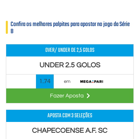
Confira os melhores palpites para apostar no jogo da Série
B
OVER/ UNDER DE 2,5 GOLOS
UNDER 2.5 GOLOS
1.74
em
Fazer Aposta
APOSTA COM 3 SELEÇÕES
CHAPECOENSE A.F. SC