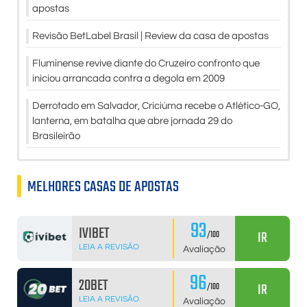
apostas
Revisão BetLabel Brasil | Review da casa de apostas
Fluminense revive diante do Cruzeiro confronto que
iniciou arrancada contra a degola em 2009
Derrotado em Salvador, Criciúma recebe o Atlético-GO,
lanterna, em batalha que abre jornada 29 do
Brasileirão
MELHORES CASAS DE APOSTAS
93
IVIBET
IR
/100
LEIA A REVISÃO
Avaliação
96
20BET
IR
/100
LEIA A REVISÃO
Avaliação