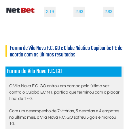
2.19
2.93
2.83
Forma de Vila Nova F.C. GO e Clube Náutico Capibaribe PE de
acordo com os últimos resultados
Forma da Vila Nova F.C. GO
O Vila Nova F.C. GO entrou em campo pela última vez
contra o Cuiabá EC MT, partida que terminou com o placar
final de 1 - 0.
Com um desempenho de 7 vitórias, 5 derrotas e 4 empates
no último mês, o Vila Nova F.C. GO sofreu 5 gols e marcou
10.