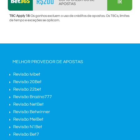
R$200
IR
APOSTAS
T&C Apply 18:
Os ganhos excluem o uso de créditos de apostas. Os T&Cs, limites
de tempo e exceções se aplicam.
MELHOR PROVEDOR DE APOSTAS
Revisão Ivibet
Revisão 20Bet
Revisão 22bet
Revisão Brazino777
Revisão NetBet
Revisão Betwinner
Revisão MelBet
Revisão N1Bet
Revisão Bet7