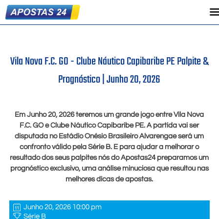
Vila Nova F.C. GO - Clube Náutico Capibaribe PE Palpite &
Prognóstico |
Junho 20, 2026
Em
Junho 20, 2026
teremos um grande jogo entre Vila Nova
F.C. GO e Clube Náutico Capibaribe PE. A partida vai ser
disputada no Estádio Onésio Brasileiro Alvarengae será um
confronto válido pela Série B. E para ajudar a melhorar o
resultado dos seus palpites nós do Apostas24 preparamos um
prognóstico exclusivo, uma análise minuciosa que resultou nas
melhores dicas de apostas.
Junho 20, 2026 10:00 pm
Série B