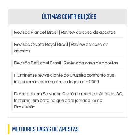
ÚLTIMAS CONTRIBUIÇÕES
Revisão Planbet Brasil | Review da casa de apostas
Revisão Crypto Royal Brasil | Review da casa de
apostas
Revisão BetLabel Brasil | Review da casa de apostas
Fluminense revive diante do Cruzeiro confronto que
iniciou arrancada contra a degola em 2009
Derrotado em Salvador, Criciúma recebe o Atlético-GO,
lanterna, em batalha que abre jornada 29 do
Brasileirão
MELHORES CASAS DE APOSTAS