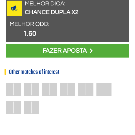
MELHOR DICA:
CHANCE DUPLA X2
MELHOR ODD:
1.60
FAZER APOSTA
Other matches of interest