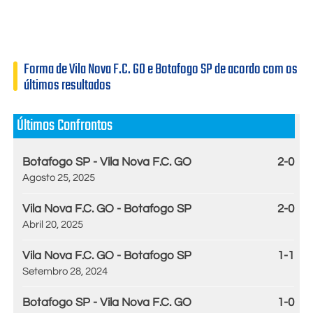
Forma de Vila Nova F.C. GO e Botafogo SP de acordo com os
últimos resultados
Últimos Confrontos
Botafogo SP - Vila Nova F.C. GO
2-0
Agosto 25, 2025
Vila Nova F.C. GO - Botafogo SP
2-0
Abril 20, 2025
Vila Nova F.C. GO - Botafogo SP
1-1
Setembro 28, 2024
Botafogo SP - Vila Nova F.C. GO
1-0