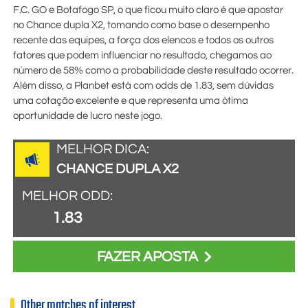
F.C. GO e Botafogo SP, o que ficou muito claro é que apostar
no Chance dupla X2, tomando como base o desempenho
recente das equipes, a força dos elencos e todos os outros
fatores que podem influenciar no resultado, chegamos ao
número de 58% como a probabilidade deste resultado ocorrer.
Além disso, a
Planbet
está com odds de
1.83
, sem dúvidas
uma cotação excelente e que representa uma ótima
oportunidade de lucro neste jogo.
MELHOR DICA:
CHANCE DUPLA X2
MELHOR ODD:
1.83
FAZER APOSTA
Other matches of interest