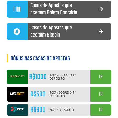
Casas de Apostas que
aceitam Boleto Bancário
Casas de Apostas que
aceitam Bitcoin
BÔNUS NAS CASAS DE APOSTAS
R$1000
IR
100% SOBRE O 1º
DEPÓSITO
R$500
IR
100% SOBRE O 1º
DEPÓSITO
R$600
IR
NO 1º DEPÓSITO