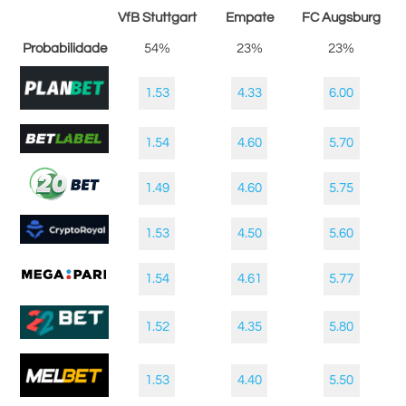
VfB Stuttgart
Empate
FC Augsburg
Probabilidade
54%
23%
23%
1.53
4.33
6.00
1.54
4.60
5.70
1.49
4.60
5.75
1.53
4.50
5.60
1.54
4.61
5.77
1.52
4.35
5.80
1.53
4.40
5.50