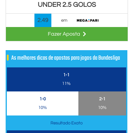
UNDER 2.5 GOLOS
2.49
em
Fazer Aposta
As melhores dicas de apostas para jogos da Bundesliga
1-1
11%
1-0
2-1
10%
10%
Resultado Exato