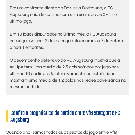
Em um confronto diante do Borussia Dortmund, o FC
Augsburg saiu de campo com um resultado de 0 - 1 no
último jogo.
Em 10 jogos disputados no último mês, o FC Augsburg
conseguiu vencer 2 deles, enquanto acumulou 7 derrotas e
ainda 1 empates.
O desempenho defensivo do FC Augsburg mostra que a
equipe tem uma média de 2.5 gols sofridos por jogo nas
últimas 10 partidas. Já ofensivamente, as estatísticas
mostram uma média de 1.2 bolas nas redes adversárias no
mesmo período.
Confira o prognóstico da partida entre VfB Stuttgart e FC
Augsburg
Quando analisamos todos os aspectos do jogo entre VfB