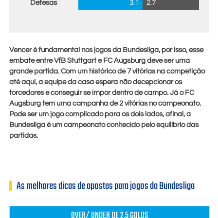
Defesas
3.1
2.7
Vencer é fundamental nos jogos da Bundesliga, por isso, esse
embate entre VfB Stuttgart e FC Augsburg deve ser uma
grande partida. Com um histórico de 7 vitórias na competição
até aqui, a equipe da casa espera não decepcionar os
torcedores e conseguir se impor dentro de campo. Já o FC
Augsburg tem uma campanha de 2 vitórias no campeonato.
Pode ser um jogo complicado para os dois lados, afinal, a
Bundesliga é um campeonato conhecido pelo equilíbrio das
partidas.
As melhores dicas de apostas para jogos da Bundesliga
OVER/ UNDER DE 2,5 GOLOS