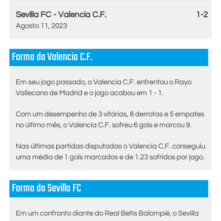
Sevilla FC - Valencia C.F.
1-2
Agosto 11, 2023
Forma da Valencia C.F.
Em seu jogo passado, o Valencia C.F. enfrentou o Rayo
Vallecano de Madrid e o jogo acabou em 1 - 1.
Com um desempenho de 3 vitórias, 8 derrotas e 5 empates
no último mês, o Valencia C.F. sofreu 6 gols e marcou 9.
Nas últimas partidas disputadas o Valencia C.F. conseguiu
uma média de 1 gols marcados e de 1.23 sofridos por jogo.
Forma da Sevilla FC
Em um confronto diante do Real Betis Balompié, o Sevilla