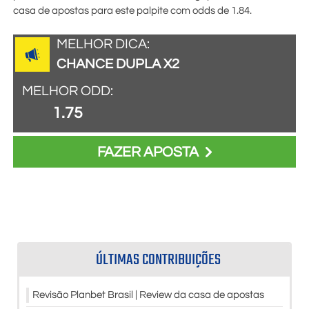
casa de apostas para este palpite com odds de
1.84
.
MELHOR DICA:
CHANCE DUPLA X2
MELHOR ODD:
1.75
FAZER APOSTA
ÚLTIMAS CONTRIBUIÇÕES
Revisão Planbet Brasil | Review da casa de apostas