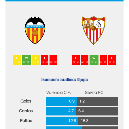
E
W
E
L
L
L
L
W
L
L
(1 - 1)
(1 - 0)
(1 - 1)
(4 - 0)
(0 - 2)
(0 - 2)
(2 - 1)
(1 - 0)
(3 - 0)
(2 - 1)
Desempenho dos últimos 10 jogos
Valencia C.F.
Sevilla FC
Golos
0.9
1.2
Cantos
4.7
6.4
Faltas
12.6
15.3