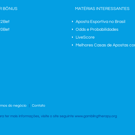
R BÔNUS
MATÉRIAS INTERESSANTES
22Bet
Aposta Esportiva no Brasil
20Bet
Odds e Probabilidades
LiveScore
Melhores Casas de Apostas c
rmos do negócio
|
Contato
ra ter mais informações, visite o site seguinte www.gamblingtherapy.org