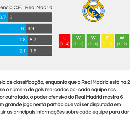
encia C.F.
Real Madrid
0.7
2
6
4.9
L
W
W
E
W
11.8
8.7
(0 - 4)
(1 - 2)
(2 - 0)
(1 - 1)
(3 - 2)
2.1
1.5
ela de classificação, enquanto que o Real Madrid está na 2
se o número de gols marcados por cada equipe nos
por outro lado, o poder ofensivo do Real Madrid mostra 6
m grande jogo nesta partida que vai ser disputada em
guir as principais informações sobre cada equipe para dar