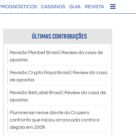
PROGNÓSTICOS
CASSINOS
GUIA
REVISTA
ÚLTIMAS CONTRIBUIÇÕES
Revisão Planbet Brasil | Review da casa de
apostas
Revisão Crypto Royal Brasil | Review da casa
de apostas
Revisão BetLabel Brasil | Review da casa de
apostas
Fluminense revive diante do Cruzeiro
confronto que iniciou arrancada contra a
degola em 2009