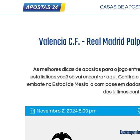
CASAS DE APOS
Valencia C.F. - Real Madrid Pal
As melhores dicas de apostas para o jogo entre
estatísticas você só vai encontrar aqui. Confira
embate no Estadi de Mestalla com base em dados 
dos últimos conf
Novembro 2, 2024 8:00 pm
Desempenho 