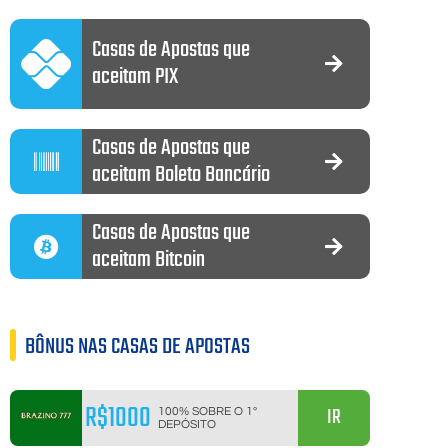
Casas de Apostas que
aceitam PIX
Casas de Apostas que
aceitam Boleto Bancário
Casas de Apostas que
aceitam Bitcoin
BÔNUS NAS CASAS DE APOSTAS
R$1000
IR
100% SOBRE O 1º
DEPÓSITO