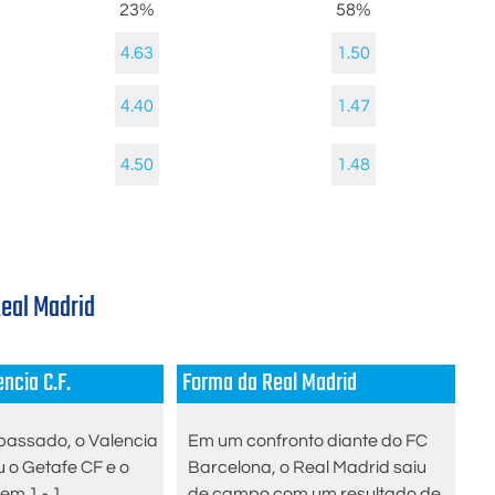
23%
58%
4.63
1.50
4.40
1.47
4.50
1.48
Real Madrid
ncia C.F.
Forma da Real Madrid
passado, o Valencia
Em um confronto diante do FC
u o Getafe CF e o
Barcelona, o Real Madrid saiu
em 1 - 1.
de campo com um resultado de