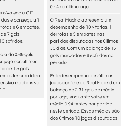
0 - 4 no último jogo.
 o Valencia C.F.
tidas e conseguiu 1
O Real Madrid apresenta um
errotas e 6 empates,
desempenho de 10 vitórias, 1
 de 7 gols
derrotas e 5 empates nas
0 sofridos.
partidas disputadas nos últimos
30 dias. Com um balanço de 15
ia de 0.69 gols
gols marcados e 8 sofridos no
 jogo nos últimos
período.
ia de 1.5 gols
demos ter uma ideia
Este desempenho dos últimos
fensiva e defensiva
jogos confere ao Real Madrid um
.F..
balanço de 2.31 gols de média
por jogo, enquanto sofre em
média 0.94 tentos por partida
neste período. Essas médias são
dos últimos 10 jogos disputados.