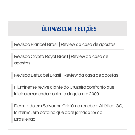
ÚLTIMAS CONTRIBUIÇÕES
Revisão Planbet Brasil | Review da casa de apostas
Revisão Crypto Royal Brasil | Review da casa de
apostas
Revisão BetLabel Brasil | Review da casa de apostas
Fluminense revive diante do Cruzeiro confronto que
iniciou arrancada contra a degola em 2009
Derrotado em Salvador, Criciúma recebe o Atlético-GO,
lanterna, em batalha que abre jornada 29 do
Brasileirão