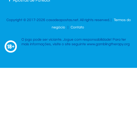
Apostas de Futebol
Copyright © 2017-2026 casadeapostas.net. All rights reserved. |
Termos do
negócio
|
Contato
O jogo pode ser viciante. Jogue com responsabilidade! Para ter
mais informações, visite o site seguinte www.gamblingtherapy.org