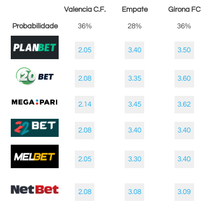
Valencia C.F.
Empate
Girona FC
Probabilidade
36%
28%
36%
2.05
3.40
3.50
2.08
3.35
3.60
2.14
3.45
3.62
2.08
3.40
3.40
2.05
3.30
3.40
2.08
3.08
3.09