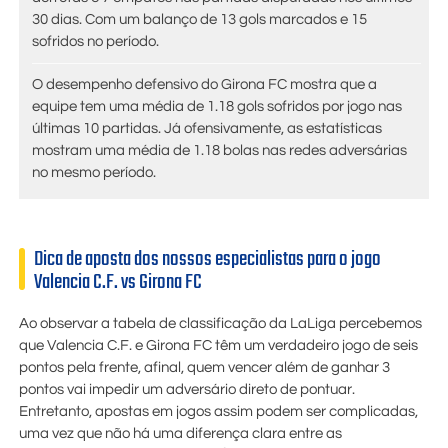
30 dias. Com um balanço de 13 gols marcados e 15
sofridos no período.
O desempenho defensivo do Girona FC mostra que a
equipe tem uma média de 1.18 gols sofridos por jogo nas
últimas 10 partidas. Já ofensivamente, as estatísticas
mostram uma média de 1.18 bolas nas redes adversárias
no mesmo período.
Dica de aposta dos nossos especialistas para o jogo
Valencia C.F. vs Girona FC
Ao observar a tabela de classificação da LaLiga percebemos
que Valencia C.F. e Girona FC têm um verdadeiro jogo de seis
pontos pela frente, afinal, quem vencer além de ganhar 3
pontos vai impedir um adversário direto de pontuar.
Entretanto, apostas em jogos assim podem ser complicadas,
uma vez que não há uma diferença clara entre as