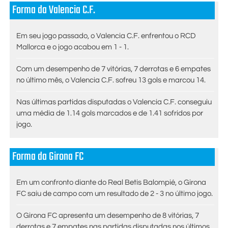
Forma da Valencia C.F.
Em seu jogo passado, o Valencia C.F. enfrentou o RCD
Mallorca e o jogo acabou em 1 - 1.
Com um desempenho de 7 vitórias, 7 derrotas e 6 empates
no último mês, o Valencia C.F. sofreu 13 gols e marcou 14.
Nas últimas partidas disputadas o Valencia C.F. conseguiu
uma média de 1.14 gols marcados e de 1.41 sofridos por
jogo.
Forma da Girona FC
Em um confronto diante do Real Betis Balompié, o Girona
FC saiu de campo com um resultado de 2 - 3 no último jogo.
O Girona FC apresenta um desempenho de 8 vitórias, 7
derrotas e 7 empates nas partidas disputadas nos últimos