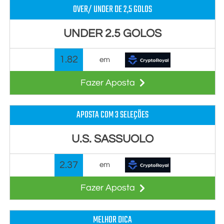
OVER/ UNDER DE 2,5 GOLOS
UNDER 2.5 GOLOS
1.82
em
Fazer Aposta
APOSTA COM 3 SELEÇÕES
U.S. SASSUOLO
2.37
em
Fazer Aposta
MELHOR DICA