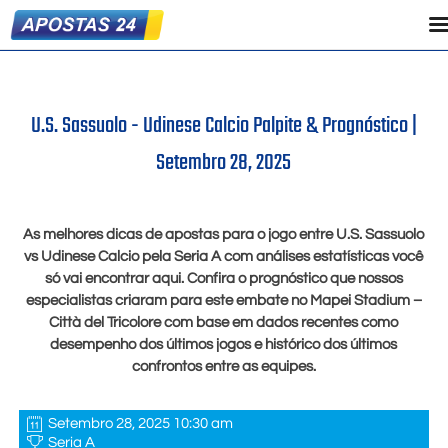
U.S. Sassuolo - Udinese Calcio Palpite & Prognóstico |
Setembro 28, 2025
As melhores dicas de apostas para o jogo entre U.S. Sassuolo
vs Udinese Calcio pela Seria A com análises estatísticas você
só vai encontrar aqui. Confira o prognóstico que nossos
especialistas criaram para este embate no Mapei Stadium –
Città del Tricolore com base em dados recentes como
desempenho dos últimos jogos e histórico dos últimos
confrontos entre as equipes.
Setembro 28, 2025 10:30 am
Seria A