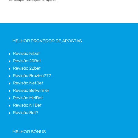
MELHOR PROVEDOR DE APOSTAS
Revisão Ivibet
Revisão 20Bet
Revisão 22bet
Revisão Brazino777
Revisão NetBet
Revisão Betwinner
Revisão MelBet
Revisão N1Bet
Revisão Bet7
MELHOR BÔNUS