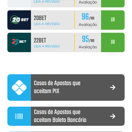
LEIA A REVISÃO
Avaliação
96
20BET
IR
/100
LEIA A REVISÃO
Avaliação
95
22BET
IR
/100
LEIA A REVISÃO
Avaliação
Casas de Apostas que
aceitam PIX
Casas de Apostas que
aceitam Boleto Bancário