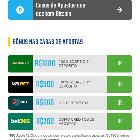
Casas de Apostas que
aceitam Bitcoin
BÔNUS NAS CASAS DE APOSTAS
R$1000
IR
100% SOBRE O 1º
DEPÓSITO
R$500
IR
100% SOBRE O 1º
DEPÓSITO
R$600
IR
NO 1º DEPÓSITO
R$200
IR
COMO CRÉDITOS DE
APOSTAS
T&C Apply 18:
Os ganhos excluem o uso de créditos de apostas. Os T&Cs, limites
de tempo e exceções se aplicam.