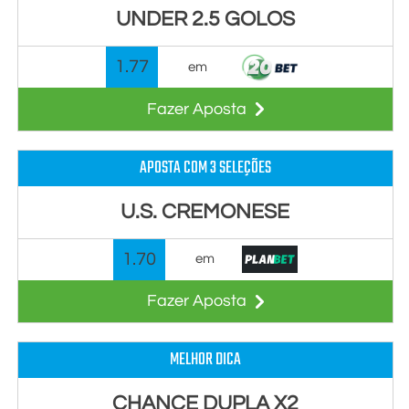
UNDER 2.5 GOLOS
1.77
em
Fazer Aposta
APOSTA COM 3 SELEÇÕES
U.S. CREMONESE
1.70
em
Fazer Aposta
MELHOR DICA
CHANCE DUPLA X2