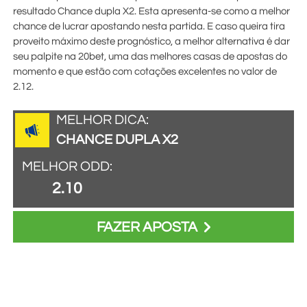
resultado Chance dupla X2. Esta apresenta-se como a melhor
chance de lucrar apostando nesta partida. E caso queira tira
proveito máximo deste prognóstico, a melhor alternativa é dar
seu palpite na
20bet
, uma das melhores casas de apostas do
momento e que estão com cotações excelentes no valor de
2.12
.
MELHOR DICA:
CHANCE DUPLA X2
MELHOR ODD:
2.10
FAZER APOSTA