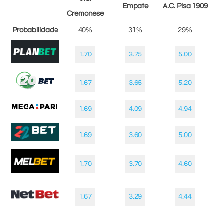
Empate
A.C. Pisa 1909
Cremonese
Probabilidade
40%
31%
29%
1.70
3.75
5.00
1.67
3.65
5.20
1.69
4.09
4.94
1.69
3.60
5.00
1.70
3.70
4.60
1.67
3.29
4.44