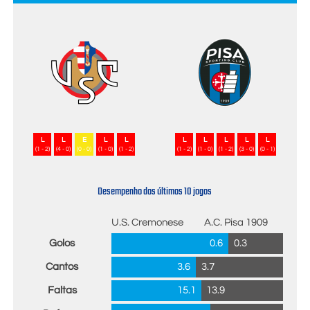
L
L
E
L
L
L
L
L
L
L
(1 - 2)
(4 - 0)
(0 - 0)
(1 - 0)
(1 - 2)
(1 - 2)
(1 - 0)
(1 - 2)
(3 - 0)
(0 - 1)
Desempenho dos últimos 10 jogos
U.S. Cremonese
A.C. Pisa 1909
Golos
0.6
0.3
Cantos
3.6
3.7
Faltas
15.1
13.9