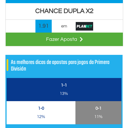
CHANCE DUPLA X2
1.91
em
Fazer Aposta
As melhores dicas de apostas para jogos da Primera
División
1-1
13%
1-0
0-1
12%
11%