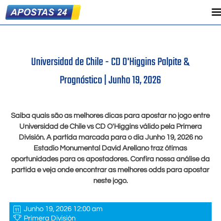
Universidad de Chile - CD O'Higgins Palpite &
Prognóstico |
Junho 19, 2026
Saiba quais são as melhores dicas para apostar no jogo entre
Universidad de Chile vs CD O'Higgins válido pela Primera
División. A partida marcada para o dia
Junho 19, 2026
no
Estadio Monumental David Arellano traz ótimas
oportunidades para os apostadores. Confira nossa análise da
partida e veja onde encontrar as melhores odds para apostar
neste jogo.
Junho 19, 2026 12:00 am
Primera División