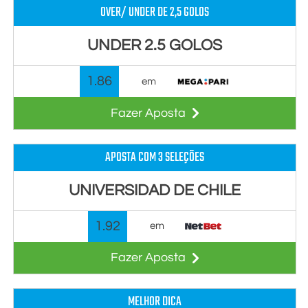
OVER/ UNDER DE 2,5 GOLOS
UNDER 2.5 GOLOS
1.86
em
Fazer Aposta
APOSTA COM 3 SELEÇÕES
UNIVERSIDAD DE CHILE
1.92
em
Fazer Aposta
MELHOR DICA