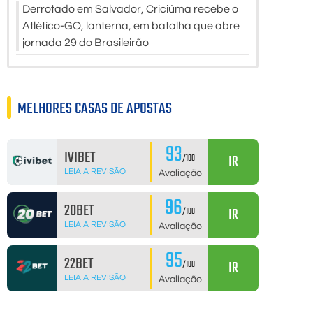
Derrotado em Salvador, Criciúma recebe o
Atlético-GO, lanterna, em batalha que abre
jornada 29 do Brasileirão
MELHORES CASAS DE APOSTAS
93
IVIBET
IR
/100
LEIA A REVISÃO
Avaliação
96
20BET
IR
/100
LEIA A REVISÃO
Avaliação
95
22BET
IR
/100
LEIA A REVISÃO
Avaliação