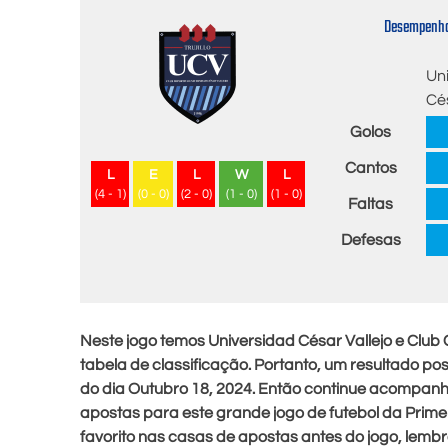
Desempenho 
Un
Cé
Golos
Cantos
L
E
L
W
L
(4 - 1)
(0 - 0)
(2 - 0)
(1 - 0)
(1 - 0)
Faltas
Defesas
Neste jogo temos Universidad César Vallejo e Clu
tabela de classificação. Portanto, um resultado po
do dia
Outubro 18, 2024
. Então continue acompanh
apostas para este grande jogo de futebol da Prim
favorito nas casas de apostas antes do jogo, lem