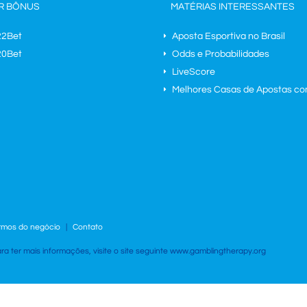
R BÔNUS
MATÉRIAS INTERESSANTES
22Bet
Aposta Esportiva no Brasil
20Bet
Odds e Probabilidades
LiveScore
Melhores Casas de Apostas c
rmos do negócio
|
Contato
ra ter mais informações, visite o site seguinte www.gamblingtherapy.org