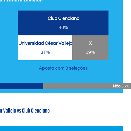
Club Cienciano
40%
Universidad César Vallejo
X
31%
29%
Aposta com 3 seleções
Não
56%
 Vallejo vs Club Cienciano