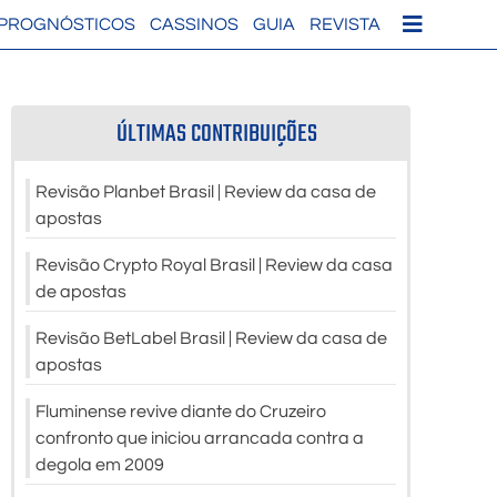
PROGNÓSTICOS
CASSINOS
GUIA
REVISTA
ÚLTIMAS CONTRIBUIÇÕES
Revisão Planbet Brasil | Review da casa de
apostas
Revisão Crypto Royal Brasil | Review da casa
de apostas
Revisão BetLabel Brasil | Review da casa de
apostas
Fluminense revive diante do Cruzeiro
confronto que iniciou arrancada contra a
degola em 2009