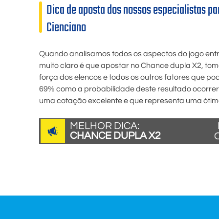
Dica de aposta dos nossos especialistas par
Cienciano
Quando analisamos todos os aspectos do jogo entre
muito claro é que apostar no Chance dupla X2, t
força dos elencos e todos os outros fatores que p
69% como a probabilidade deste resultado ocorrer.
uma cotação excelente e que representa uma ótima
MELHOR DICA:
CHANCE DUPLA X2