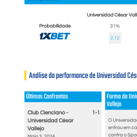
Universidad César Vall
Probabilidade
31%
2.12
Análise da performance de Universidad Césa
Últimos Confrontos
Forma da Uni
Vallejo
Club Cienciano -
1-1
O Universida
Universidad César
entrou em ca
Vallejo
contra o Spor
Maio 3, 2024