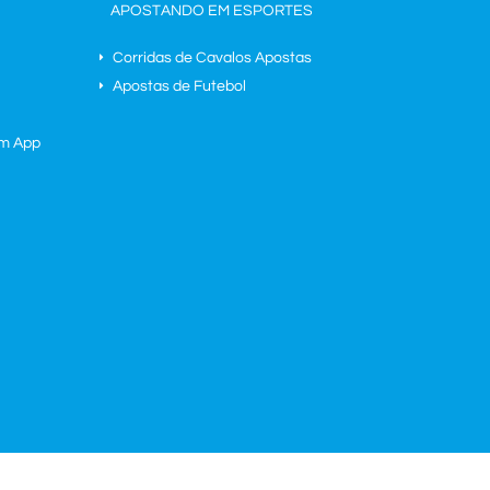
APOSTANDO EM ESPORTES
Corridas de Cavalos Apostas
Apostas de Futebol
om App