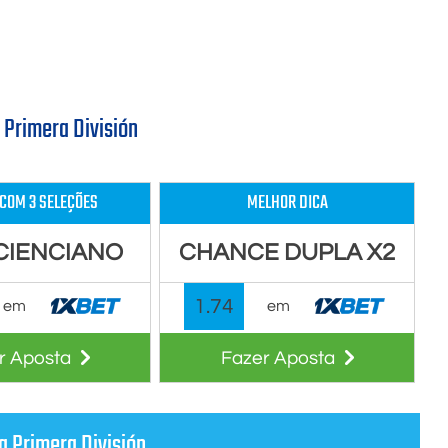
 Primera División
COM 3 SELEÇÕES
MELHOR DICA
CIENCIANO
CHANCE DUPLA X2
1.74
em
em
r Aposta
Fazer Aposta
a Primera División