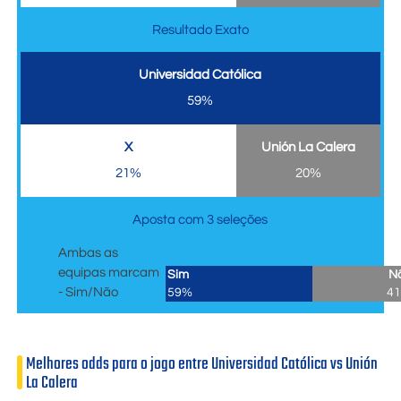
Resultado Exato
Universidad Católica
59%
X
Unión La Calera
21%
20%
Aposta com 3 seleções
Ambas as
equipas marcam
Sim
N
- Sim/Não
59%
4
Melhores odds para o jogo entre Universidad Católica vs Unión
La Calera