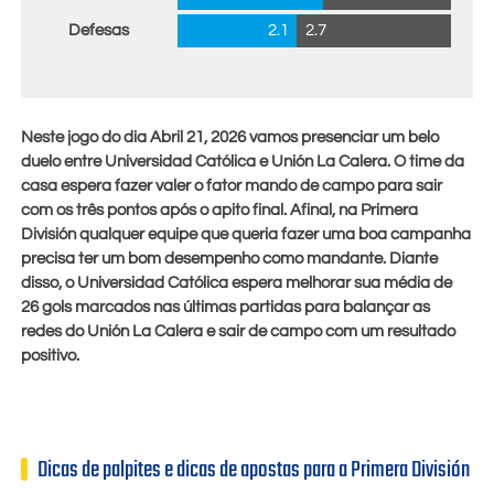
Defesas
2.1
2.7
Neste jogo do dia
Abril 21, 2026
vamos presenciar um belo
duelo entre Universidad Católica e Unión La Calera. O time da
casa espera fazer valer o fator mando de campo para sair
com os três pontos após o apito final. Afinal, na Primera
División qualquer equipe que queria fazer uma boa campanha
precisa ter um bom desempenho como mandante. Diante
disso, o Universidad Católica espera melhorar sua média de
26 gols marcados nas últimas partidas para balançar as
redes do Unión La Calera e sair de campo com um resultado
positivo.
Dicas de palpites e dicas de apostas para a Primera División