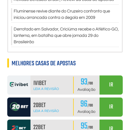
Fluminense revive diante do Cruzeiro confronto que
iniciou arrancada contra a degola em 2009
Derrotado em Salvador, Criciúma recebe o Atlético-GO,
lanterna, em batalha que abre jornada 29 do
Brasileirão
MELHORES CASAS DE APOSTAS
93
IVIBET
IR
/100
LEIA A REVISÃO
Avaliação
96
20BET
IR
/100
LEIA A REVISÃO
Avaliação
95
22BET
IR
/100