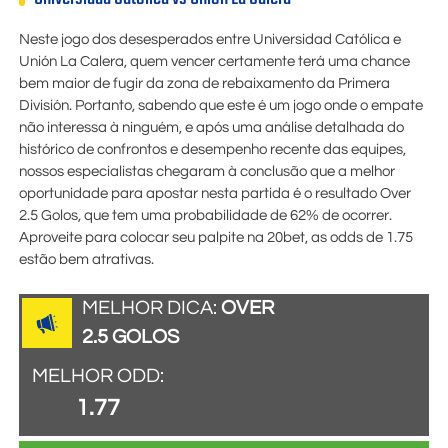
Neste jogo dos desesperados entre Universidad Católica e
Unión La Calera, quem vencer certamente terá uma chance
bem maior de fugir da zona de rebaixamento da Primera
División. Portanto, sabendo que este é um jogo onde o empate
não interessa à ninguém, e após uma análise detalhada do
histórico de confrontos e desempenho recente das equipes,
nossos especialistas chegaram à conclusão que a melhor
oportunidade para apostar nesta partida é o resultado Over
2.5 Golos, que tem uma probabilidade de 62% de ocorrer.
Aproveite para colocar seu palpite na
20bet
, as odds de
1.75
estão bem atrativas.
MELHOR DICA:
OVER
2.5 GOLOS
MELHOR ODD:
1.77