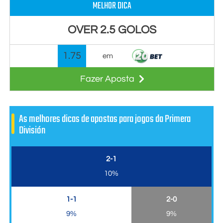
MELHOR DICA
OVER 2.5 GOLOS
1.75
em
Fazer Aposta
As melhores dicas de apostas para jogos da Primera
División
2-1
10%
1-1
2-0
9%
9%