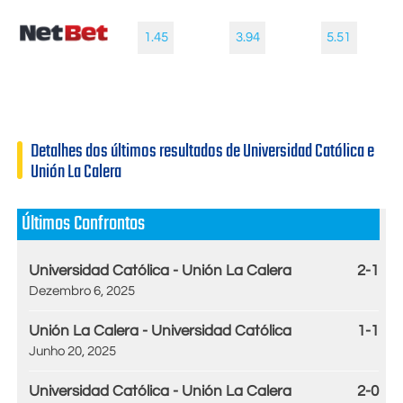
1.45
3.94
5.51
Detalhes dos últimos resultados de Universidad Católica e
Unión La Calera
Últimos Confrontos
Universidad Católica - Unión La Calera
2-1
Dezembro 6, 2025
Unión La Calera - Universidad Católica
1-1
Junho 20, 2025
Universidad Católica - Unión La Calera
2-0