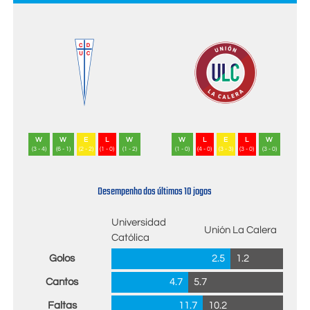
W
W
E
L
W
W
L
E
L
W
(3 - 4)
(6 - 1)
(2 - 2)
(1 - 0)
(1 - 2)
(1 - 0)
(4 - 0)
(3 - 3)
(3 - 0)
(3 - 0)
Desempenho dos últimos 10 jogos
Universidad
Unión La Calera
Católica
Golos
2.5
1.2
Cantos
4.7
5.7
Faltas
11.7
10.2