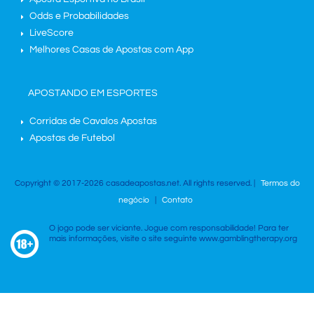
Odds e Probabilidades
LiveScore
Melhores Casas de Apostas com App
APOSTANDO EM ESPORTES
Corridas de Cavalos Apostas
Apostas de Futebol
Copyright © 2017-2026 casadeapostas.net. All rights reserved. |
Termos do
negócio
|
Contato
O jogo pode ser viciante. Jogue com responsabilidade! Para ter
mais informações, visite o site seguinte www.gamblingtherapy.org